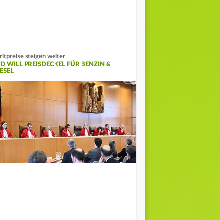
ritpreise steigen weiter
PD WILL PREISDECKEL FÜR BENZIN &
ESEL