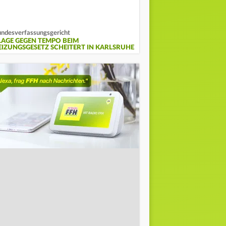
ndesverfassungsgericht
LAGE GEGEN TEMPO BEIM
EIZUNGSGESETZ SCHEITERT IN KARLSRUHE