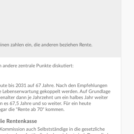
einen zahlen ein, die anderen beziehen Rente.
ndere zentrale Punkte diskutiert:
heute bis 2031 auf 67 Jahre. Nach den Empfehlungen
ie Lebenserwartung gekoppelt werden. Auf Grundlage
enalter dann je Jahrzehnt um ein halbes Jahr weiter
 es 67,5 Jahre und so weiter. Für ein heute
ogar die "Rente ab 70" kommen.
 die Rentenkasse
Kommission auch Selbstständige in die gesetzliche