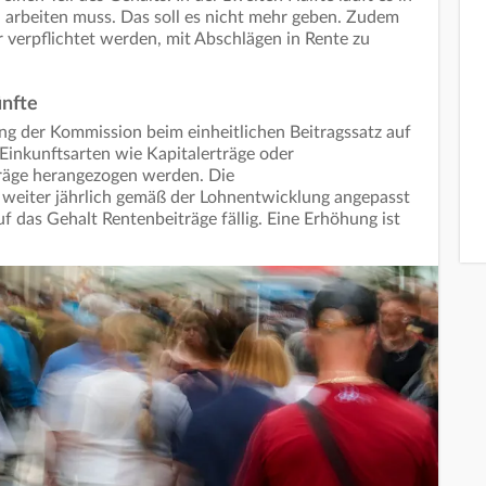
 arbeiten muss. Das soll es nicht mehr geben. Zudem
r verpflichtet werden, mit Abschlägen in Rente zu
ünfte
ng der Kommission beim einheitlichen Beitragssatz auf
Einkunftsarten wie Kapitalerträge oder
träge herangezogen werden. Die
 weiter jährlich gemäß der Lohnentwicklung angepasst
 das Gehalt Rentenbeiträge fällig. Eine Erhöhung ist