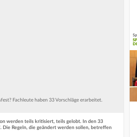
Sp
S
DI
est? Fachleute haben 33 Vorschläge erarbeitet.
werden teils kritisiert, teils gelobt. In den 33
. Die Regeln, die geändert werden sollen, betreffen