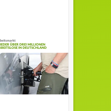
beitsmarkt
IEDER ÜBER DREI MILLIONEN
RBEITSLOSE IN DEUTSCHLAND