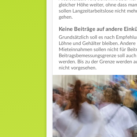
gleicher Höhe weiter, ohne dass man
sollen Langzeitarbeitslose nicht meh
gehen.
Keine Beiträge auf andere Eink
Grundsätzlich soll es nach Empfehlu
Löhne und Gehälter bleiben. Andere 
Mieteinnahmen sollen nicht für Bei
Beitragsbemessungsgrenze soll auch
werden. Bis zu der Grenze werden auf
nicht vorgesehen.