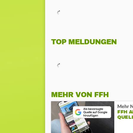
TOP MELDUNGEN
MEHR VON FFH
Mehr N
FFH 
QUEL