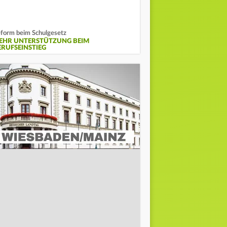
form beim Schulgesetz
EHR UNTERSTÜTZUNG BEIM
ERUFSEINSTIEG