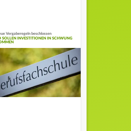
ue Vergaberegeln beschlossen
O SOLLEN INVESTITIONEN IN SCHWUNG
OMMEN