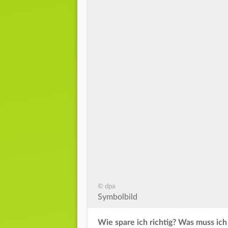
© dpa
Symbolbild
Wie spare ich richtig? Was muss ich