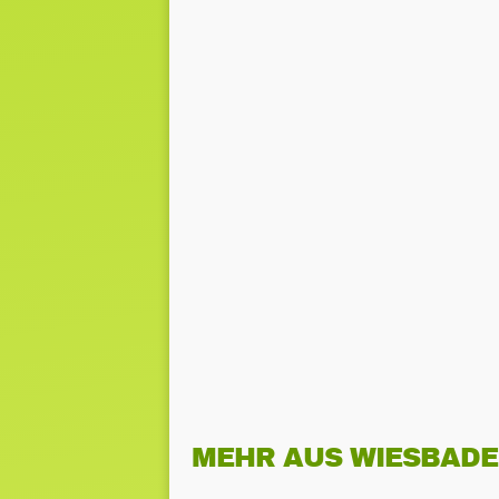
MEHR AUS WIESBAD