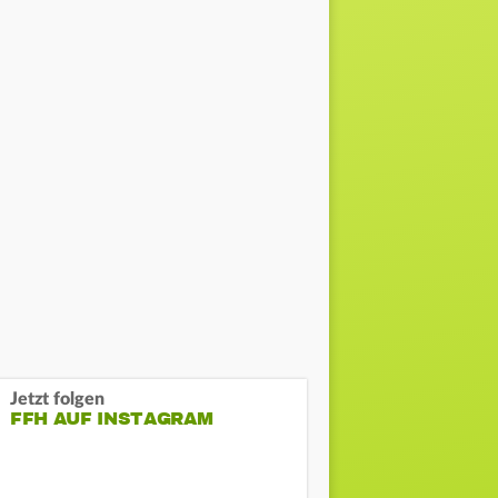
Jetzt folgen
FFH AUF INSTAGRAM