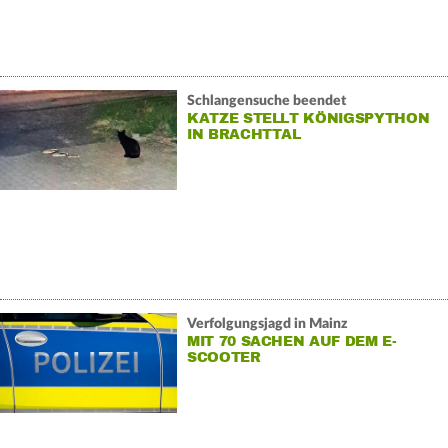
Schlangensuche beendet
KATZE STELLT KÖNIGSPYTHON
IN BRACHTTAL
Verfolgungsjagd in Mainz
MIT 70 SACHEN AUF DEM E-
SCOOTER