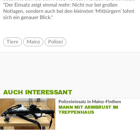
"Der Einsatz zeigt einmal mehr: Nicht nur bei großen
Notlagen, sondern auch bei den kleinsten ‘Mitbürgern’ lohnt
sich ein genauer Blick."
Tiere
Mainz
Polizei
AUCH INTERESSANT
Polizeieinsatz in Mainz-Finthen
MANN MIT ARMBRUST IM
TREPPENHAUS