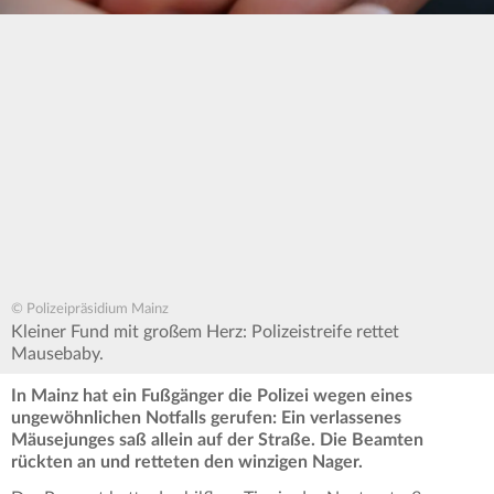
© Polizeipräsidium Mainz
Kleiner Fund mit großem Herz: Polizeistreife rettet
Mausebaby.
In Mainz hat ein Fußgänger die Polizei wegen eines
ungewöhnlichen Notfalls gerufen: Ein verlassenes
Mäusejunges saß allein auf der Straße. Die Beamten
rückten an und retteten den winzigen Nager.