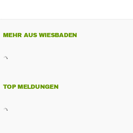
MEHR AUS WIESBADEN
TOP MELDUNGEN