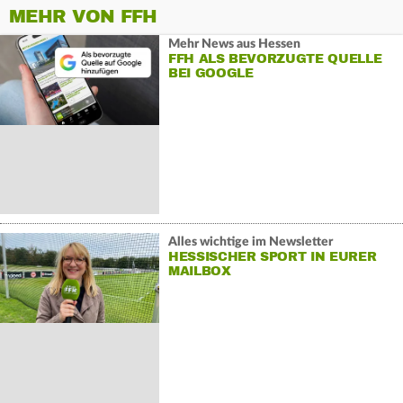
MEHR VON FFH
Mehr News aus Hessen
FFH ALS BEVORZUGTE QUELLE
BEI GOOGLE
Alles wichtige im Newsletter
HESSISCHER SPORT IN EURER
MAILBOX