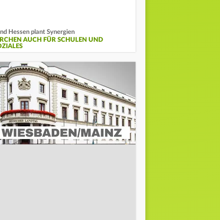
nd Hessen plant Synergien
IRCHEN AUCH FÜR SCHULEN UND
OZIALES