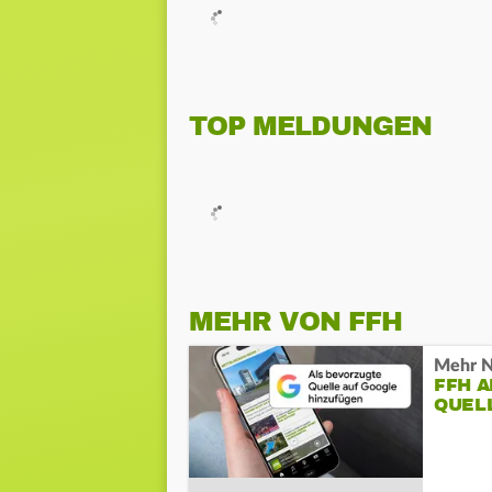
TOP MELDUNGEN
MEHR VON FFH
Mehr N
FFH 
QUEL