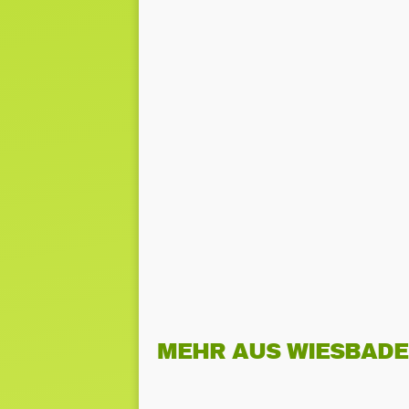
MEHR AUS WIESBAD