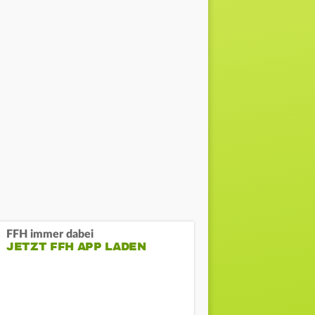
FFH immer dabei
JETZT FFH APP LADEN