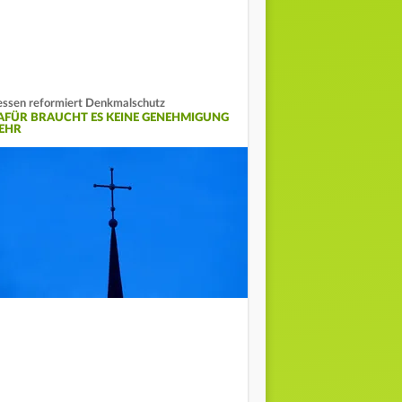
ssen reformiert Denkmalschutz
AFÜR BRAUCHT ES KEINE GENEHMIGUNG
EHR