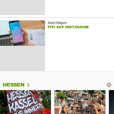
Jetzt folgen
FFH AUF INSTAGRAM
HESSEN