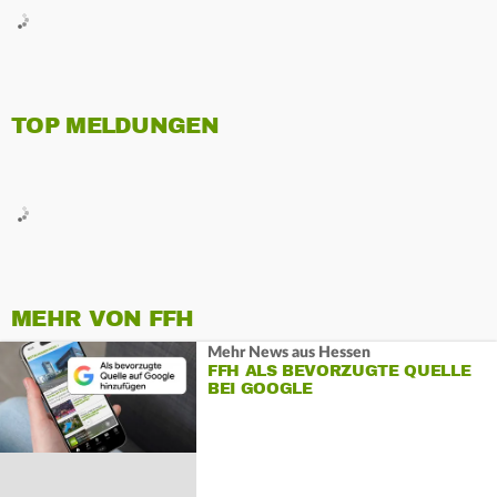
TOP MELDUNGEN
MEHR VON FFH
Mehr News aus Hessen
FFH ALS BEVORZUGTE QUELLE
BEI GOOGLE