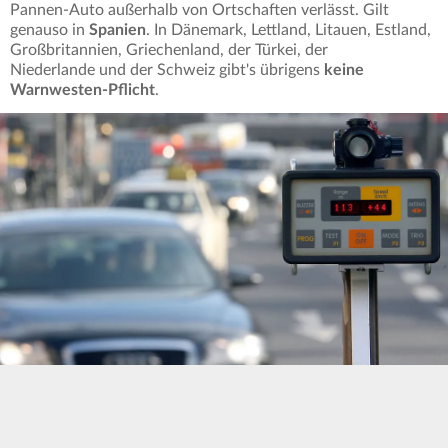
Pannen-Auto außerhalb von Ortschaften verlässt. Gilt
genauso in
Spanien
. In Dänemark, Lettland, Litauen, Estland,
Großbritannien, Griechenland, der Türkei, der
Niederlande und der Schweiz gibt's übrigens
keine
Warnwesten-Pflicht
.