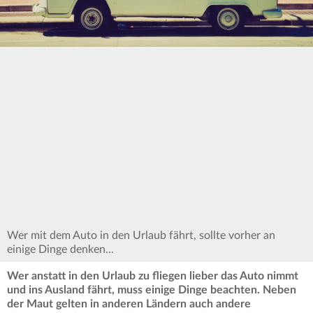
Wer mit dem Auto in den Urlaub fährt, sollte vorher an
einige Dinge denken...
Wer anstatt in den Urlaub zu fliegen lieber das Auto nimmt
und ins Ausland fährt, muss einige Dinge beachten. Neben
der Maut gelten in anderen Ländern auch andere