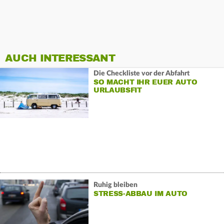
AUCH INTERESSANT
Die Checkliste vor der Abfahrt
SO MACHT IHR EUER AUTO
URLAUBSFIT
Ruhig bleiben
STRESS-ABBAU IM AUTO