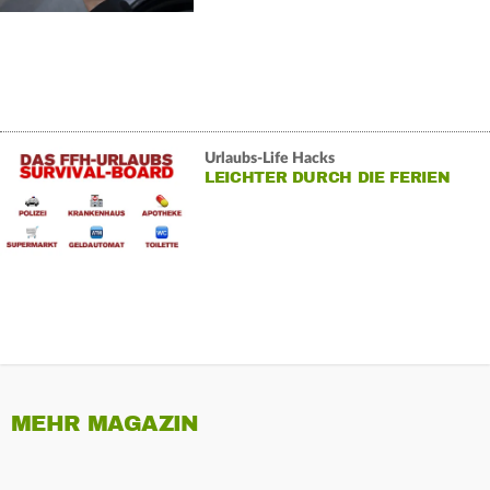
Urlaubs-Life Hacks
LEICHTER DURCH DIE FERIEN
MEHR MAGAZIN