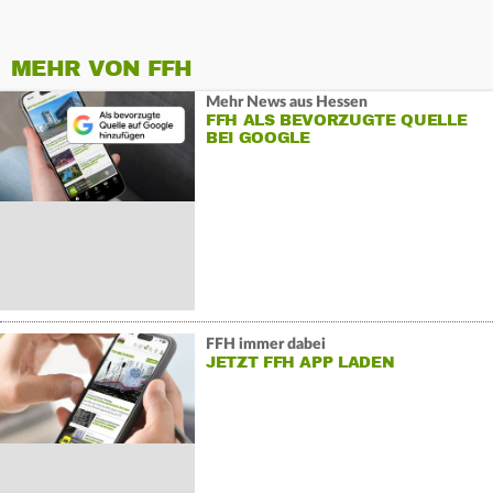
MEHR VON FFH
Mehr News aus Hessen
FFH ALS BEVORZUGTE QUELLE
BEI GOOGLE
FFH immer dabei
JETZT FFH APP LADEN