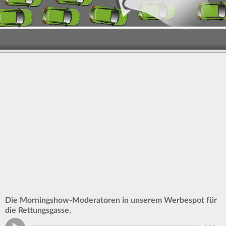
Die Morningshow-Moderatoren in unserem Werbespot für
die Rettungsgasse.