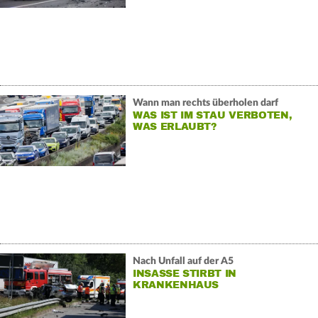
Wann man rechts überholen darf
WAS IST IM STAU VERBOTEN,
WAS ERLAUBT?
Nach Unfall auf der A5
INSASSE STIRBT IN
KRANKENHAUS