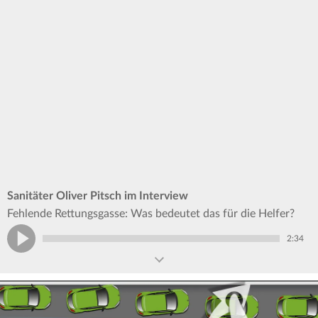
Sanitäter Oliver Pitsch im Interview
Fehlende Rettungsgasse: Was bedeutet das für die Helfer?
2:34