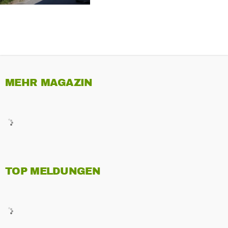
MEHR MAGAZIN
TOP MELDUNGEN