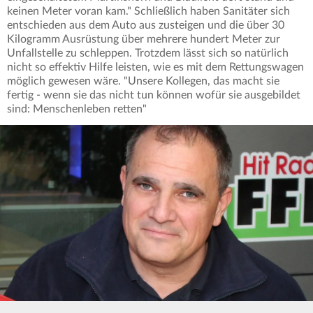
keinen Meter voran kam." Schließlich haben Sanitäter sich
entschieden aus dem Auto aus zusteigen und die über 30
Kilogramm Ausrüstung über mehrere hundert Meter zur
Unfallstelle zu schleppen. Trotzdem lässt sich so natürlich
nicht so effektiv Hilfe leisten, wie es mit dem Rettungswagen
möglich gewesen wäre. "Unsere Kollegen, das macht sie
fertig - wenn sie das nicht tun können wofür sie ausgebildet
sind: Menschenleben retten"