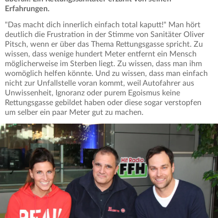
Erfahrungen.
"Das macht dich innerlich einfach total kaputt!" Man hört
deutlich die Frustration in der Stimme von Sanitäter Oliver
Pitsch, wenn er über das Thema Rettungsgasse spricht. Zu
wissen, dass wenige hundert Meter entfernt ein Mensch
möglicherweise im Sterben liegt. Zu wissen, dass man ihm
womöglich helfen könnte. Und zu wissen, dass man einfach
nicht zur Unfallstelle voran kommt, weil Autofahrer aus
Unwissenheit, Ignoranz oder purem Egoismus keine
Rettungsgasse gebildet haben oder diese sogar verstopfen
um selber ein paar Meter gut zu machen.