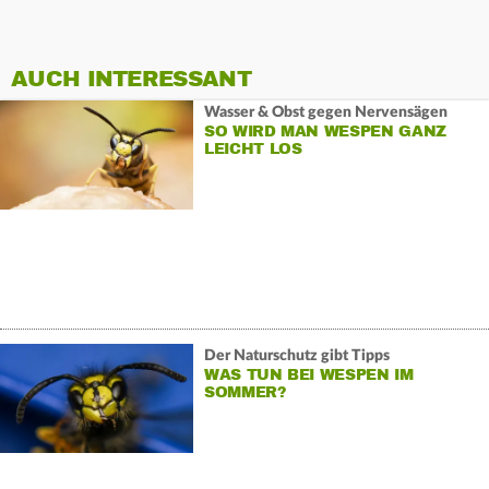
AUCH INTERESSANT
Wasser & Obst gegen Nervensägen
SO WIRD MAN WESPEN GANZ
LEICHT LOS
Der Naturschutz gibt Tipps
WAS TUN BEI WESPEN IM
SOMMER?