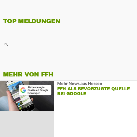
TOP MELDUNGEN
MEHR VON FFH
Mehr News aus Hessen
FFH ALS BEVORZUGTE QUELLE
BEI GOOGLE