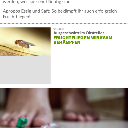
werden, weil sie sehr flüchtig sind.
Apropos Essig und Saft: So bekämpft ihr auch erfolgreich
Fruchtfliegen!
Ausgeschwirrt im Obstteller
FRUCHTFLIEGEN WIRKSAM
BEKÄMPFEN