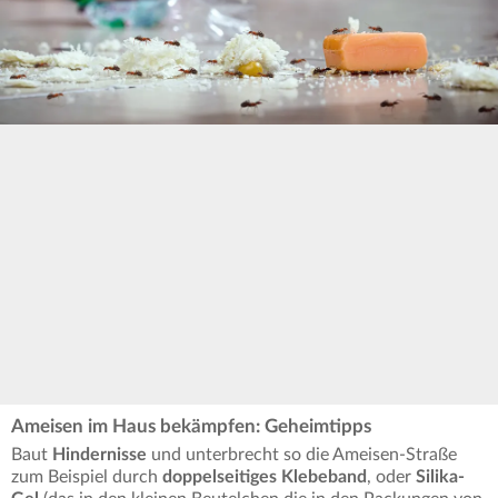
Ameisen im Haus bekämpfen: Geheimtipps
Baut
Hindernisse
und unterbrecht so die Ameisen-Straße
zum Beispiel durch
doppelseitiges Klebeband
, oder
Silika-