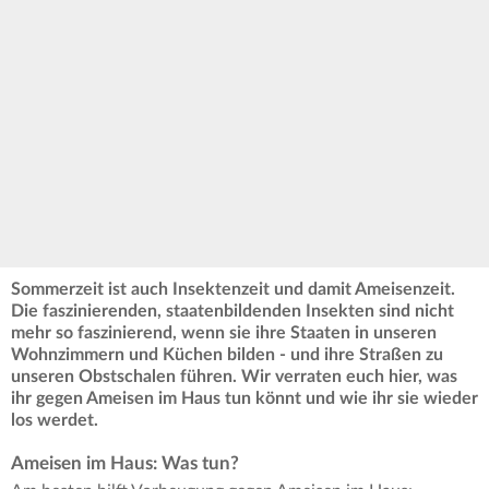
Sommerzeit ist auch Insektenzeit und damit Ameisenzeit.
Die faszinierenden, staatenbildenden Insekten sind nicht
mehr so faszinierend, wenn sie ihre Staaten in unseren
Wohnzimmern und Küchen bilden - und ihre Straßen zu
unseren Obstschalen führen. Wir verraten euch hier, was
ihr gegen Ameisen im Haus tun könnt und wie ihr sie wieder
los werdet.
Ameisen im Haus: Was tun?