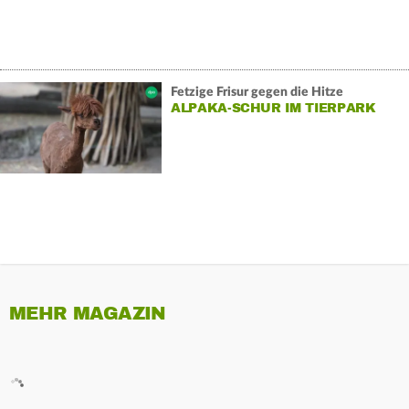
Fetzige Frisur gegen die Hitze
ALPAKA-SCHUR IM TIERPARK
MEHR MAGAZIN