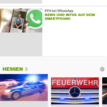
FFH bei WhatsApp
NEWS UND INFOS AUF DEIN
SMARTPHONE
HESSEN