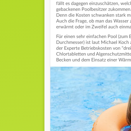
fällt es dagegen einzuschätzen, welc
gebackenen Poolbesitzer zukommen. E
Denn die Kosten schwanken stark mit
Auch die Frage, ob man das Wasser 
erwärmt oder im Zweifel auch einmal 
Für einen sehr einfachen Pool (zum 
Durchmesser) ist laut Michael Koch 
der Experte Betriebskosten von "drei
Chlortabletten und Algenschutzmitte
Becken und dem Einsatz einer Wärm