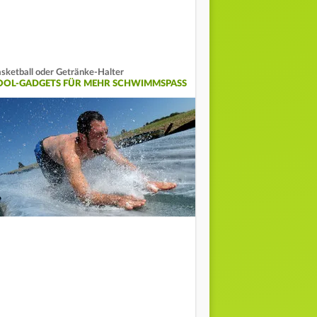
sketball oder Getränke-Halter
OOL-GADGETS FÜR MEHR SCHWIMMSPASS