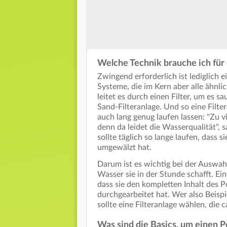
Welche Technik brauche ich für
Zwingend erforderlich ist lediglich e
Systeme, die im Kern aber alle ähnl
leitet es durch einen Filter, um es s
Sand-Filteranlage. Und so eine Filter
auch lang genug laufen lassen: "Zu vie
denn da leidet die Wasserqualität", 
sollte täglich so lange laufen, dass 
umgewälzt hat.
Darum ist es wichtig bei der Auswahl
Wasser sie in der Stunde schafft. Ei
dass sie den kompletten Inhalt des P
durchgearbeitet hat. Wer also Beispi
sollte eine Filteranlage wählen, die c
Was sind die Basics, um einen P