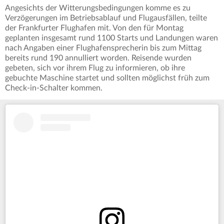
Angesichts der Witterungsbedingungen komme es zu
Verzögerungen im Betriebsablauf und Flugausfällen, teilte
der Frankfurter Flughafen mit. Von den für Montag
geplanten insgesamt rund 1100 Starts und Landungen waren
nach Angaben einer Flughafensprecherin bis zum Mittag
bereits rund 190 annulliert worden. Reisende wurden
gebeten, sich vor ihrem Flug zu informieren, ob ihre
gebuchte Maschine startet und sollten möglichst früh zum
Check-in-Schalter kommen.