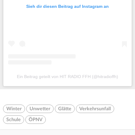
Sieh dir diesen Beitrag auf Instagram an
Ein Beitrag geteilt von HIT RADIO FFH (@hitradioffh)
Winter
Unwetter
Glätte
Verkehrsunfall
Schule
ÖPNV