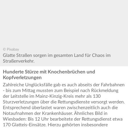
© Pixabay
Glatte Straßen sorgen im gesamten Land für Chaos im
Straßenverkehr.
Hunderte Stürze mit Knochenbrüchen und
Kopfverletzungen
Zahlreiche Unglücksfälle gab es auch abseits der Fahrbahnen
- bis zum Mittag mussten zum Beispiel nach Rückmeldung
der Leitstelle im Mainz-Kinzig-Kreis mehr als 130
Sturzverletzungen über die Rettungsdienste versorgt werden.
Entsprechend überlastet waren zwischenzeitlich auch die
Notaufnahmen der Krankenhäuser. Ähnliches Bild in
Wiesbaden: Bis 12 Uhr bearbeitete der Rettungsdienst etwa
170 Glatteis-Einsätze. Hierzu gehörten insbesondere