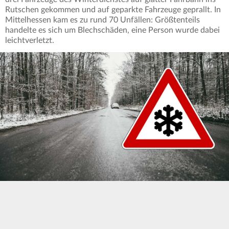
Rutschen gekommen und auf geparkte Fahrzeuge geprallt. In
Mittelhessen kam es zu rund 70 Unfällen: Größtenteils
handelte es sich um Blechschäden, eine Person wurde dabei
leichtverletzt.