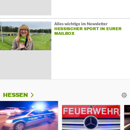
Alles wichtige im Newsletter
HESSISCHER SPORT IN EURER
MAILBOX
HESSEN