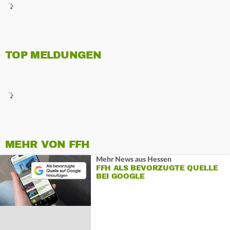
TOP MELDUNGEN
MEHR VON FFH
Mehr News aus Hessen
FFH ALS BEVORZUGTE QUELLE
BEI GOOGLE