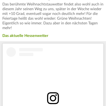
Das berühmte Weihnachtstauwetter findet also wohl auch in
diesem Jahr seinen Weg zu uns, später in der Woche wieder
mit +10 Grad, eventuell sogar noch deutlich mehr! Für die
Feiertage heißt das wohl wieder: Grüne Weihnachten!
Eigentlich so wie immer. Dazu aber in den nächsten Tagen
mehr!
Das aktuelle Hessenwetter