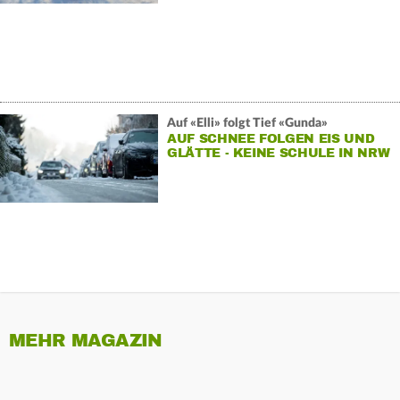
Auf «Elli» folgt Tief «Gunda»
AUF SCHNEE FOLGEN EIS UND
GLÄTTE - KEINE SCHULE IN NRW
MEHR MAGAZIN