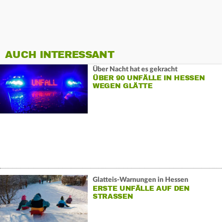
AUCH INTERESSANT
Über Nacht hat es gekracht
ÜBER 90 UNFÄLLE IN HESSEN
WEGEN GLÄTTE
Glatteis-Warnungen in Hessen
ERSTE UNFÄLLE AUF DEN
STRASSEN