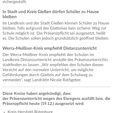
sichergestellt.
In Stadt und Kreis Gießen dürfen Schüler zu Hause
bleiben
Im Landkreis und der Stadt Gießen können Schüler zu Hause
bleiben, falls aufgrund des Glatteises kein sicherer Weg zur
Schule möglich ist. Die Präsenzpflicht sei ausgesetzt, heißt
es. Die Schulen sollen jedoch grundsätzlich geöffnet bleiben.
Werra-Meißner-Kreis empfiehlt Distanzunterricht
Der Werra-Meißner-Kreis empfiehlt den Schulen im
Landkreis Distanzunterricht anstelle des Präsenzunterrichts
stattfinden zu lassen. „Wir empfehlen den Schulen diesen
Verzicht auf den normalen Unterricht, um mögliche
Gefährdungen durch Glatteis auf dem Schulweg zu
vermeiden“, sagt Landrätin Nicole Rathgeber.
Diese Kreise haben angekündigt, dass
der Präsenzunterricht wegen des Eisregens ausfällt bzw. die
Präsenzpflicht heute (19.12.) ausgesetzt wird:
Kreis Hersfeld-Rotenburg