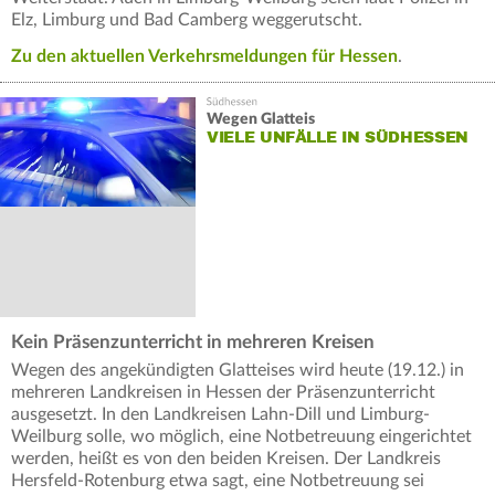
Elz, Limburg und Bad Camberg weggerutscht.
Zu den aktuellen Verkehrsmeldungen für Hessen
.
Wegen Glatteis
VIELE UNFÄLLE IN SÜDHESSEN
Kein Präsenzunterricht in mehreren Kreisen
Wegen des angekündigten Glatteises wird heute (19.12.) in
mehreren Landkreisen in Hessen der Präsenzunterricht
ausgesetzt. In den Landkreisen Lahn-Dill und Limburg-
Weilburg solle, wo möglich, eine Notbetreuung eingerichtet
werden, heißt es von den beiden Kreisen. Der Landkreis
Hersfeld-Rotenburg etwa sagt, eine Notbetreuung sei