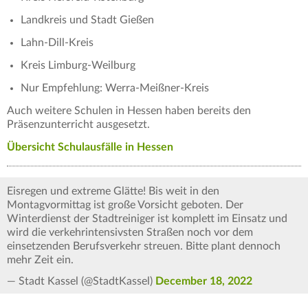
Landkreis und Stadt Gießen
Lahn-Dill-Kreis
Kreis Limburg-Weilburg
Nur Empfehlung: Werra-Meißner-Kreis
Auch weitere Schulen in Hessen haben bereits den
Präsenzunterricht ausgesetzt.
Übersicht Schulausfälle in Hessen
Eisregen und extreme Glätte! Bis weit in den
Montagvormittag ist große Vorsicht geboten. Der
Winterdienst der Stadtreiniger ist komplett im Einsatz und
wird die verkehrintensivsten Straßen noch vor dem
einsetzenden Berufsverkehr streuen. Bitte plant dennoch
mehr Zeit ein.
— Stadt Kassel (@StadtKassel)
December 18, 2022