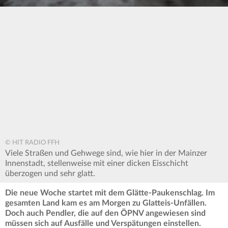
© HIT RADIO FFH
Viele Straßen und Gehwege sind, wie hier in der Mainzer
Innenstadt, stellenweise mit einer dicken Eisschicht
überzogen und sehr glatt.
Die neue Woche startet mit dem Glätte-Paukenschlag. Im
gesamten Land kam es am Morgen zu Glatteis-Unfällen.
Doch auch Pendler, die auf den ÖPNV angewiesen sind
müssen sich auf Ausfälle und Verspätungen einstellen.