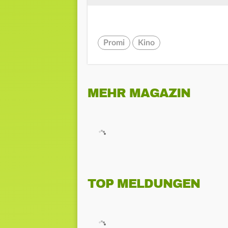
Promi
Kino
MEHR MAGAZIN
TOP MELDUNGEN