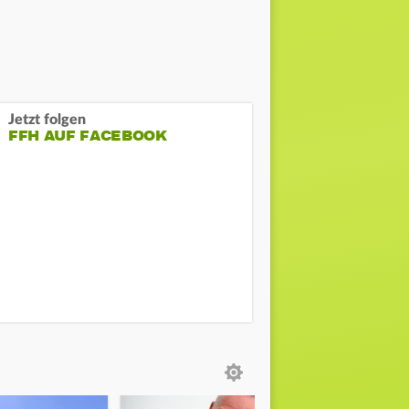
Jetzt folgen
FFH AUF FACEBOOK