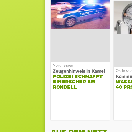
Zeugenhinweis in Kassel
POLIZEI SCHNAPPT
EINBRECHER AM
WASS
RONDELL
40 PR