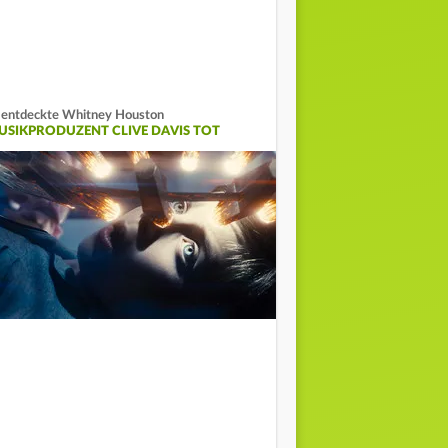
 entdeckte Whitney Houston
USIKPRODUZENT CLIVE DAVIS TOT