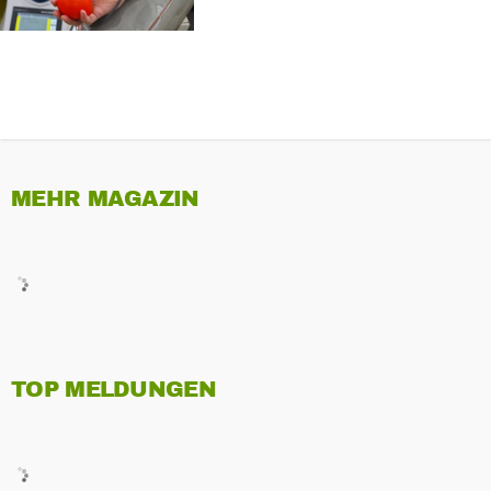
MEHR MAGAZIN
TOP MELDUNGEN