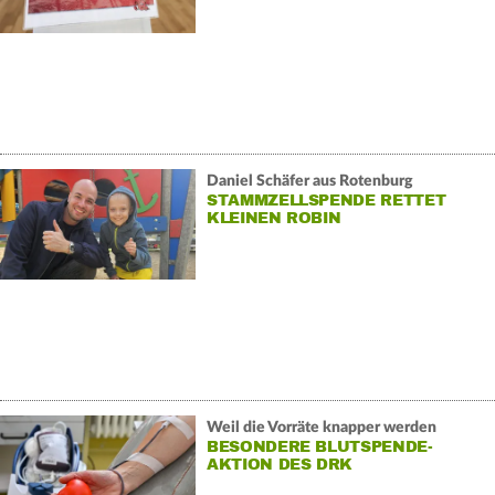
Daniel Schäfer aus Rotenburg
STAMMZELLSPENDE RETTET
KLEINEN ROBIN
Weil die Vorräte knapper werden
BESONDERE BLUTSPENDE-
AKTION DES DRK