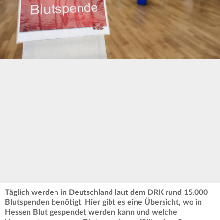
Täglich werden in Deutschland laut dem DRK rund 15.000
Blutspenden benötigt. Hier gibt es eine Übersicht, wo in
Hessen Blut gespendet werden kann und welche