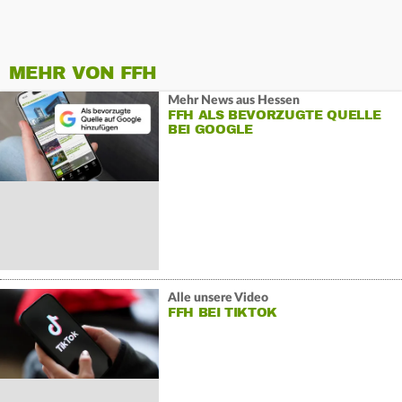
MEHR VON FFH
Mehr News aus Hessen
FFH ALS BEVORZUGTE QUELLE
BEI GOOGLE
Alle unsere Video
FFH BEI TIKTOK