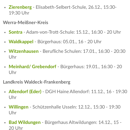
Zierenberg
- Elisabeth-Selbert-Schule, 26.12., 15:30-
19:30 Uhr
Werra-Meißner-Kreis
Sontra
- Adam-von-Trott-Schule: 15.12., 16:30 - 20 Uhr
Waldkappel
- Bürgerhaus: 05.01., 16 - 20 Uhr
Witzenhausen
- Berufliche Schulen: 17.01., 16:30 - 20:30
Uhr
Meinhard/ Grebendorf
- Bürgerhaus: 19.01., 16:30 - 20
Uhr
Landkreis Waldeck-Frankenberg
Allendorf (Eder)
- DGH Haine Allendorf: 11.12., 16 - 19:30
Uhr
Willingen
- Schützenhalle Usseln: 12.12., 15:30 - 19:30
Uhr
Bad Wildungen
- Bürgerhaus Altwildungen: 14.12., 15 -
20 Uhr