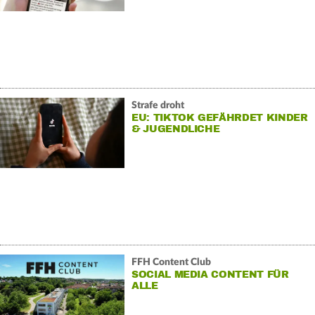
Strafe droht
EU: TIKTOK GEFÄHRDET KINDER
& JUGENDLICHE
FFH Content Club
SOCIAL MEDIA CONTENT FÜR
ALLE