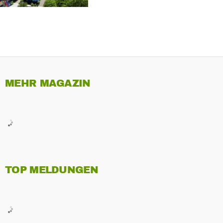
MEHR MAGAZIN
TOP MELDUNGEN