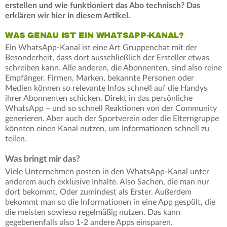
erstellen und wie funktioniert das Abo technisch? Das
erklären wir hier in diesem Artikel.
WAS GENAU IST EIN WHATSAPP-KANAL?
Ein WhatsApp-Kanal ist eine Art Gruppenchat mit der
Besonderheit, dass dort ausschließlich der Ersteller etwas
schreiben kann. Alle anderen, die Abonnenten, sind also reine
Empfänger. Firmen, Marken, bekannte Personen oder
Medien können so relevante Infos schnell auf die Handys
ihrer Abonnenten schicken. Direkt in das persönliche
WhatsApp ­– und so schnell Reaktionen von der Community
generieren. Aber auch der Sportverein oder die Elterngruppe
könnten einen Kanal nutzen, um Informationen schnell zu
teilen.
Was bringt mir das?
Viele Unternehmen posten in den WhatsApp-Kanal unter
anderem auch exklusive Inhalte. Also Sachen, die man nur
dort bekommt. Oder zumindest als Erster. Außerdem
bekommt man so die Informationen in eine App gespült, die
die meisten sowieso regelmäßig nutzen. Das kann
gegebenenfalls also 1-2 andere Apps einsparen.