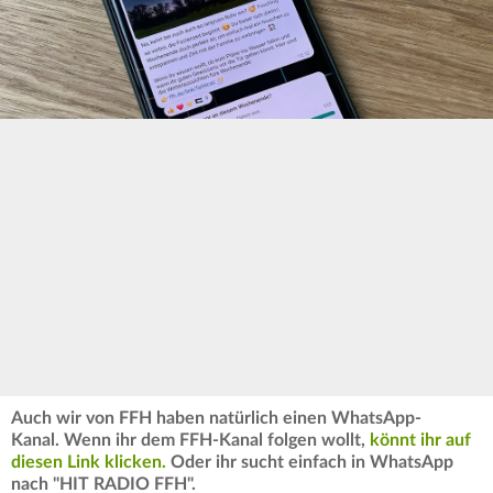
Auch wir von FFH haben natürlich einen WhatsApp-
Kanal. Wenn ihr dem FFH-Kanal folgen wollt,
könnt ihr auf
diesen Link klicken.
Oder ihr sucht einfach in WhatsApp
nach "HIT RADIO FFH".