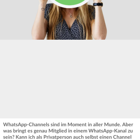
WhatsApp-Channels sind im Moment in aller Munde. Aber
was bringt es genau Mitglied in einem WhatsApp-Kanal zu
sein? Kann ich als Privatperson auch selbst einen Channel