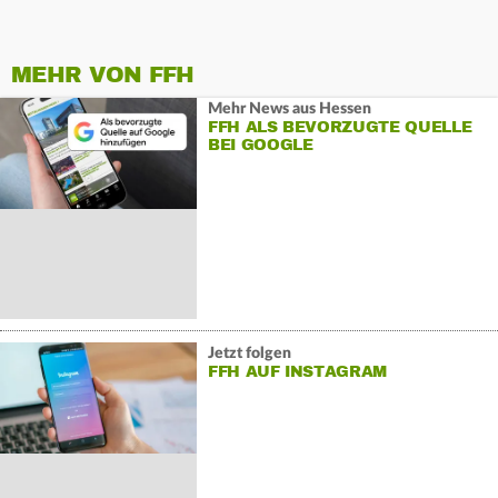
MEHR VON FFH
Mehr News aus Hessen
FFH ALS BEVORZUGTE QUELLE
BEI GOOGLE
Jetzt folgen
FFH AUF INSTAGRAM