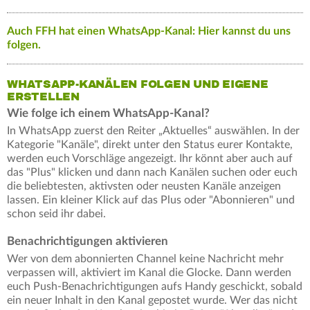
Auch FFH hat einen WhatsApp-Kanal: Hier kannst du uns
folgen.
WHATSAPP-KANÄLEN FOLGEN UND EIGENE
ERSTELLEN
Wie folge ich einem WhatsApp-Kanal?
In WhatsApp zuerst den Reiter „Aktuelles“ auswählen. In der
Kategorie "Kanäle", direkt unter den Status eurer Kontakte,
werden euch Vorschläge angezeigt. Ihr könnt aber auch auf
das "Plus" klicken und dann nach Kanälen suchen oder euch
die beliebtesten, aktivsten oder neusten Kanäle anzeigen
lassen. Ein kleiner Klick auf das Plus oder "Abonnieren" und
schon seid ihr dabei.
Benachrichtigungen aktivieren
Wer von dem abonnierten Channel keine Nachricht mehr
verpassen will, aktiviert im Kanal die Glocke. Dann werden
euch Push-Benachrichtigungen aufs Handy geschickt, sobald
ein neuer Inhalt in den Kanal gepostet wurde. Wer das nicht