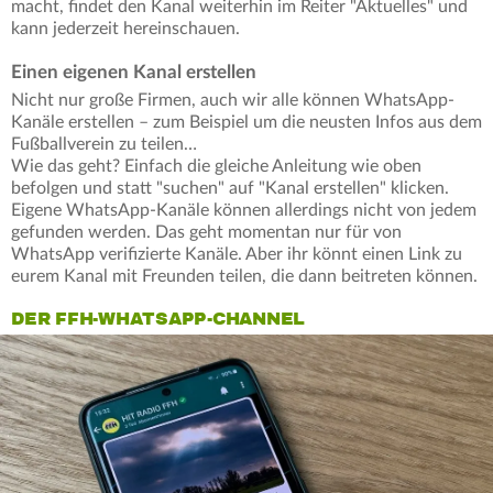
macht, findet den Kanal weiterhin im Reiter "Aktuelles" und
kann jederzeit hereinschauen.
Einen eigenen Kanal erstellen
Nicht nur große Firmen, auch wir alle können WhatsApp-
Kanäle erstellen – zum Beispiel um die neusten Infos aus dem
Fußballverein zu teilen…
Wie das geht? Einfach die gleiche Anleitung wie oben
befolgen und statt "suchen" auf "Kanal erstellen" klicken.
Eigene WhatsApp-Kanäle können allerdings nicht von jedem
gefunden werden. Das geht momentan nur für von
WhatsApp verifizierte Kanäle. Aber ihr könnt einen Link zu
eurem Kanal mit Freunden teilen, die dann beitreten können.
DER FFH-WHATSAPP-CHANNEL