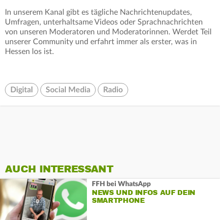
In unserem Kanal gibt es tägliche Nachrichtenupdates,
Umfragen, unterhaltsame Videos oder Sprachnachrichten
von unseren Moderatoren und Moderatorinnen. Werdet Teil
unserer Community und erfahrt immer als erster, was in
Hessen los ist.
Digital
Social Media
Radio
AUCH INTERESSANT
FFH bei WhatsApp
NEWS UND INFOS AUF DEIN
SMARTPHONE