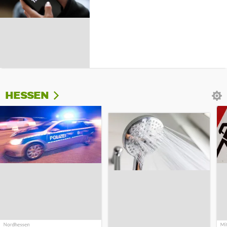
HESSEN