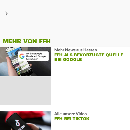
MEHR VON FFH
Mehr News aus Hessen
FFH ALS BEVORZUGTE QUELLE
BEI GOOGLE
Alle unsere Video
FFH BEI TIKTOK