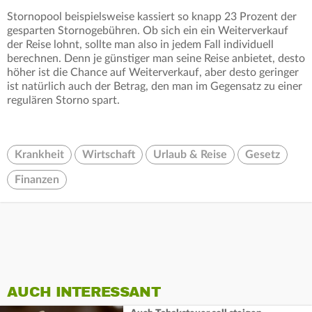
Stornopool beispielsweise kassiert so knapp 23 Prozent der
gesparten Stornogebühren. Ob sich ein ein Weiterverkauf
der Reise lohnt, sollte man also in jedem Fall individuell
berechnen. Denn je günstiger man seine Reise anbietet, desto
höher ist die Chance auf Weiterverkauf, aber desto geringer
ist natürlich auch der Betrag, den man im Gegensatz zu einer
regulären Storno spart.
Krankheit
Wirtschaft
Urlaub & Reise
Gesetz
Finanzen
AUCH INTERESSANT