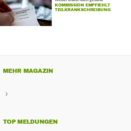
KOMMISSION EMPFIEHLT
TEILKRANKSCHREIBUNG
MEHR MAGAZIN
TOP MELDUNGEN