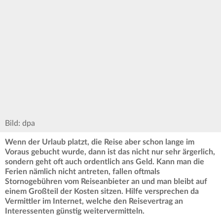
Bild: dpa
Wenn der Urlaub platzt, die Reise aber schon lange im
Voraus gebucht wurde, dann ist das nicht nur sehr ärgerlich,
sondern geht oft auch ordentlich ans Geld. Kann man die
Ferien nämlich nicht antreten, fallen oftmals
Stornogebühren vom Reiseanbieter an und man bleibt auf
einem Großteil der Kosten sitzen. Hilfe versprechen da
Vermittler im Internet, welche den Reisevertrag an
Interessenten günstig weitervermitteln.