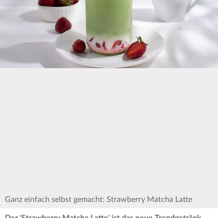
Ganz einfach selbst gemacht: Strawberry Matcha Latte