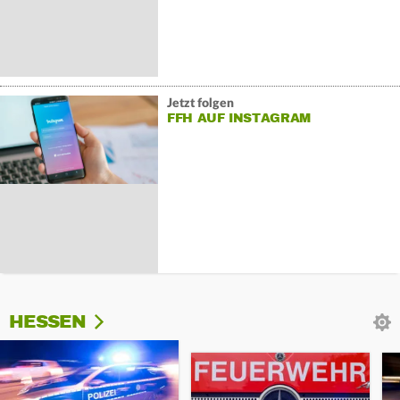
Jetzt folgen
FFH AUF INSTAGRAM
HESSEN