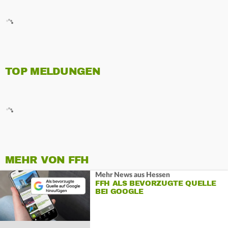
TOP MELDUNGEN
MEHR VON FFH
Mehr News aus Hessen
FFH ALS BEVORZUGTE QUELLE
BEI GOOGLE