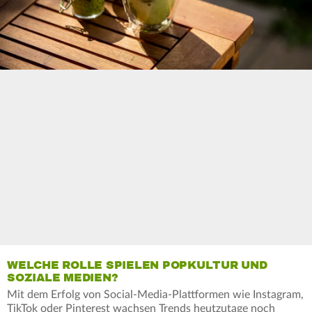
WELCHE ROLLE SPIELEN POPKULTUR UND
SOZIALE MEDIEN?
Mit dem Erfolg von Social-Media-Plattformen wie Instagram,
TikTok oder Pinterest wachsen Trends heutzutage noch