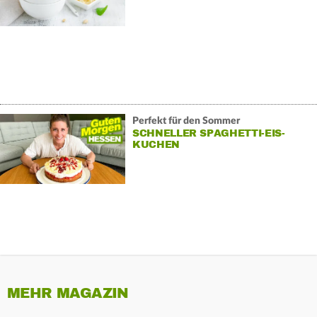
Perfekt für den Sommer
SCHNELLER SPAGHETTI-EIS-
KUCHEN
MEHR MAGAZIN