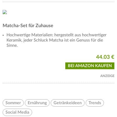
Matcha-Set für Zuhause
Hochwertige Materialien: hergestellt aus hochwertiger
Keramik, jeder Schluck Matcha ist ein Genuss für die
Sinne.
44.03 €
BEI AMAZON KAUFEN
ANZEIGE
Sommer
Ernährung
Getränkeideen
Trends
Social Media