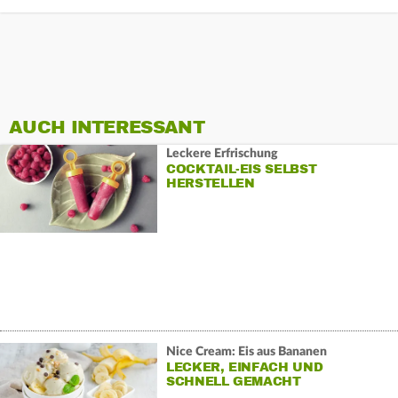
AUCH INTERESSANT
Leckere Erfrischung
COCKTAIL-EIS SELBST
HERSTELLEN
Nice Cream: Eis aus Bananen
LECKER, EINFACH UND
SCHNELL GEMACHT