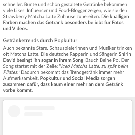
schneller. Bunte und schön gestaltete Getränke bekommen
viele Likes. Influencer und Food-Blogger zeigen, wie sie den
Strawberry Matcha Latte Zuhause zubereiten. Die
knalligen
Farben machen das Getränk besonders beliebt für Fotos
und Videos.
Getränketrends durch Popkultur
Auch bekannte Stars, Schauspielerinnen und Musiker trinken
oft Matcha Latte. Die deutsche Rapperin und Sängerin
Shirin
David besingt ihn sogar in ihrem Song
'Bauch Beine Po'. Der
Song startet mit der Zeile: "
Iced Matcha Latte, zu spät beim
Pilates."
Dadurch bekommt das Trendgetränk immer mehr
Aufmerksamkeit.
Popkultur und Social Media sorgen
zusammen dafür, dass kaum einer mehr an dem Getränk
vorbeikommt.