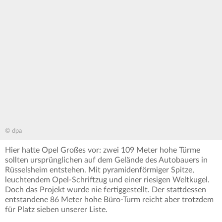
© dpa
Hier hatte Opel Großes vor: zwei 109 Meter hohe Türme
sollten ursprünglichen auf dem Gelände des Autobauers in
Rüsselsheim entstehen. Mit pyramidenförmiger Spitze,
leuchtendem Opel-Schriftzug und einer riesigen Weltkugel.
Doch das Projekt wurde nie fertiggestellt. Der stattdessen
entstandene 86 Meter hohe Büro-Turm reicht aber trotzdem
für Platz sieben unserer Liste.