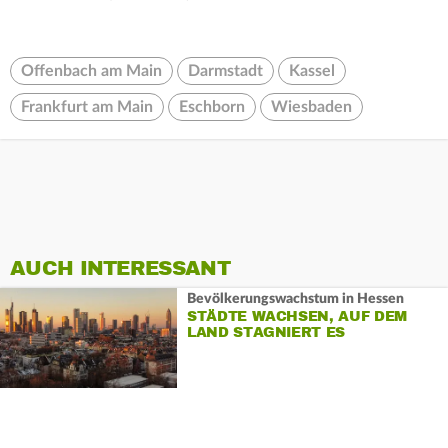
Offenbach am Main
Darmstadt
Kassel
Frankfurt am Main
Eschborn
Wiesbaden
AUCH INTERESSANT
Bevölkerungswachstum in Hessen
STÄDTE WACHSEN, AUF DEM
LAND STAGNIERT ES