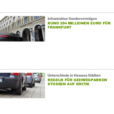
Infrastruktur-Sondervermögen
RUND 264 MILLIONEN EURO FÜR
FRANKFURT
Unterschiede in Hessens Städten
REGELN FÜR GEHWEGPARKEN
STOSSEN AUF KRITIK