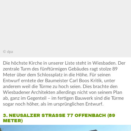
© dpa
Die höchste Kirche in unserer Liste steht in Wiesbaden. Der
zentrale Turm des fünftürmigen Gebäudes ragt stolze 89
Meter über dem Schlossplatz in die Höhe. Für seinen
Entwurf erntete der Baumeister Carl Boos Kritik, unter
anderem weil die Türme zu hoch seien. Dies brachte den
Wiesbadener Architekten allerdings nicht von seinem Plan
ab, ganz im Gegenteil – im fertigen Bauwerk sind die Türme
sogar noch höher, als im ursprünglichen Entwurf.
3. NEUSALZER STRASSE 77 OFFENBACH (89 M
ETER)