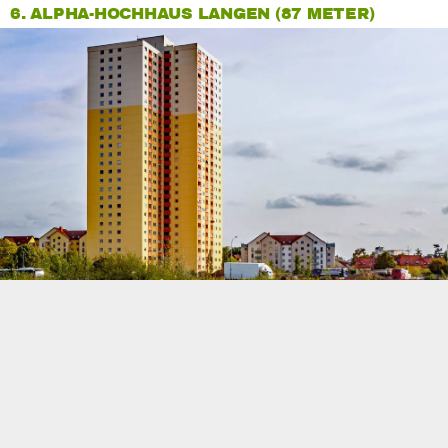
6. ALPHA-HOCHHAUS LANGEN (87 METER)