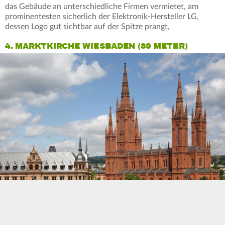
das Gebäude an unterschiedliche Firmen vermietet, am
prominentesten sicherlich der Elektronik-Hersteller LG,
dessen Logo gut sichtbar auf der Spitze prangt,
4. MARKTKIRCHE WIESBADEN (89 METER)