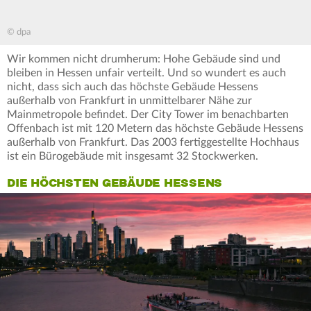
© dpa
Wir kommen nicht drumherum: Hohe Gebäude sind und
bleiben in Hessen unfair verteilt. Und so wundert es auch
nicht, dass sich auch das höchste Gebäude Hessens
außerhalb von Frankfurt in unmittelbarer Nähe zur
Mainmetropole befindet. Der City Tower im benachbarten
Offenbach ist mit 120 Metern das höchste Gebäude Hessens
außerhalb von Frankfurt. Das 2003 fertiggestellte Hochhaus
ist ein Bürogebäude mit insgesamt 32 Stockwerken.
DIE HÖCHSTEN GEBÄUDE HESSENS