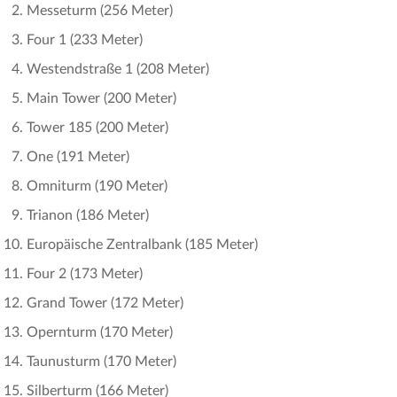
Messeturm (256 Meter)
Four 1 (233 Meter)
Westendstraße 1 (208 Meter)
Main Tower (200 Meter)
Tower 185 (200 Meter)
One (191 Meter)
Omniturm (190 Meter)
Trianon (186 Meter)
Europäische Zentralbank (185 Meter)
Four 2 (173 Meter)
Grand Tower (172 Meter)
Opernturm (170 Meter)
Taunusturm (170 Meter)
Silberturm (166 Meter)