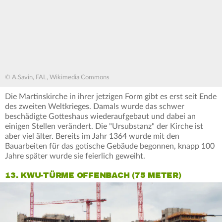
© A.Savin, FAL, Wikimedia Commons
Die Martinskirche in ihrer jetzigen Form gibt es erst seit Ende
des zweiten Weltkrieges. Damals wurde das schwer
beschädigte Gotteshaus wiederaufgebaut und dabei an
einigen Stellen verändert. Die "Ursubstanz" der Kirche ist
aber viel älter. Bereits im Jahr 1364 wurde mit den
Bauarbeiten für das gotische Gebäude begonnen, knapp 100
Jahre später wurde sie feierlich geweiht.
13. KWU-TÜRME OFFENBACH (75 METER)