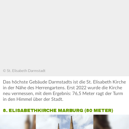
© St. Elisabeth Darmstadt
Das höchste Gebäude Darmstadts ist die St. Elisabeth Kirche
in der Nähe des Herrengartens. Erst 2022 wurde die Kirche
neu vermessen, mit dem Ergebnis: 76,5 Meter ragt der Turm
in den Himmel über der Stadt.
8. ELISABETHKIRCHE MARBURG (80 METER)