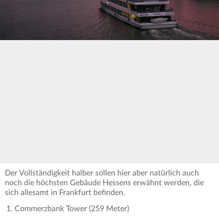
Der Vollständigkeit halber sollen hier aber natürlich auch
noch die höchsten Gebäude Hessens erwähnt werden, die
sich allesamt in Frankfurt befinden.
Commerzbank Tower (259 Meter)