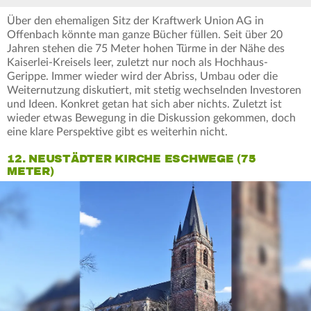
Über den ehemaligen Sitz der Kraftwerk Union AG in
Offenbach könnte man ganze Bücher füllen. Seit über 20
Jahren stehen die 75 Meter hohen Türme in der Nähe des
Kaiserlei-Kreisels leer, zuletzt nur noch als Hochhaus-
Gerippe. Immer wieder wird der Abriss, Umbau oder die
Weiternutzung diskutiert, mit stetig wechselnden Investoren
und Ideen. Konkret getan hat sich aber nichts. Zuletzt ist
wieder etwas Bewegung in die Diskussion gekommen, doch
eine klare Perspektive gibt es weiterhin nicht.
12. NEUSTÄDTER KIRCHE ESCHWEGE (75
METER)