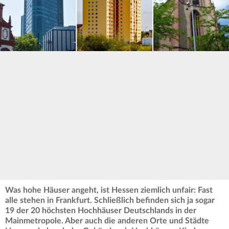
Was hohe Häuser angeht, ist Hessen ziemlich unfair: Fast
alle stehen in Frankfurt. Schließlich befinden sich ja sogar
19 der 20 höchsten Hochhäuser Deutschlands in der
Mainmetropole. Aber auch die anderen Orte und Städte