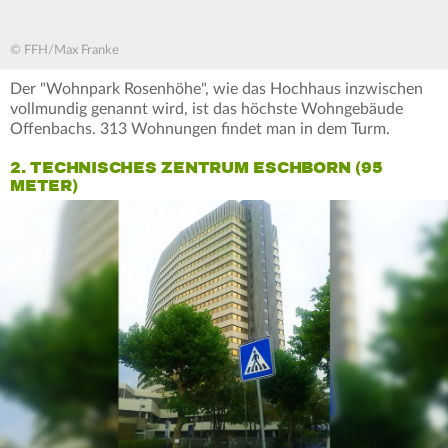
© FFH/Max Franke
Der "Wohnpark Rosenhöhe", wie das Hochhaus inzwischen
vollmundig genannt wird, ist das höchste Wohngebäude
Offenbachs. 313 Wohnungen findet man in dem Turm.
2. TECHNISCHES ZENTRUM ESCHBORN (95
METER)