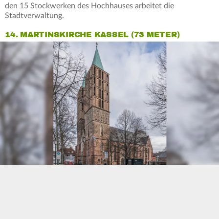
den 15 Stockwerken des Hochhauses arbeitet die
Stadtverwaltung.
14. MARTINSKIRCHE KASSEL (73 METER)