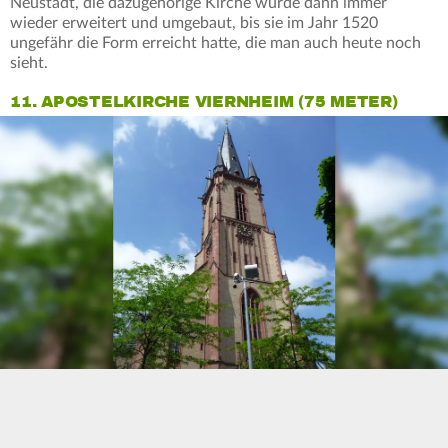
Neustadt, die dazugehörige Kirche wurde dann immer
wieder erweitert und umgebaut, bis sie im Jahr 1520
ungefähr die Form erreicht hatte, die man auch heute noch
sieht.
11. APOSTELKIRCHE VIERNHEIM (75 METER)