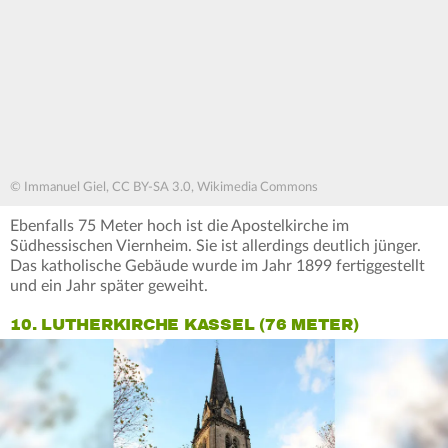
© Immanuel Giel, CC BY-SA 3.0, Wikimedia Commons
Ebenfalls 75 Meter hoch ist die Apostelkirche im
Südhessischen Viernheim. Sie ist allerdings deutlich jünger.
Das katholische Gebäude wurde im Jahr 1899 fertiggestellt
und ein Jahr später geweiht.
10. LUTHERKIRCHE KASSEL (76 METER)