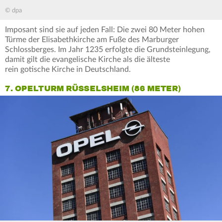
© dpa
Imposant sind sie auf jeden Fall: Die zwei 80 Meter hohen
Türme der Elisabethkirche am Fuße des Marburger
Schlossberges. Im Jahr 1235 erfolgte die Grundsteinlegung,
damit gilt die evangelische Kirche als die älteste
rein gotische Kirche in Deutschland.
7. OPELTURM RÜSSELSHEIM (86 METER)