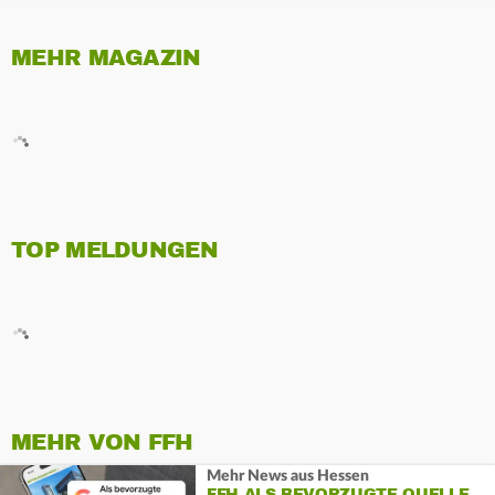
MEHR MAGAZIN
TOP MELDUNGEN
MEHR VON FFH
Mehr News aus Hessen
FFH ALS BEVORZUGTE QUELLE