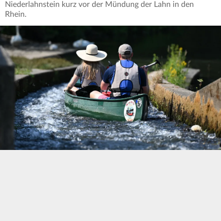
Niederlahnstein kurz vor der Mündung der Lahn in den
Rhein.