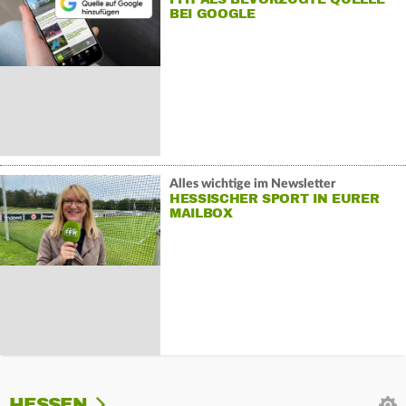
BEI GOOGLE
Alles wichtige im Newsletter
HESSISCHER SPORT IN EURER
MAILBOX
HESSEN