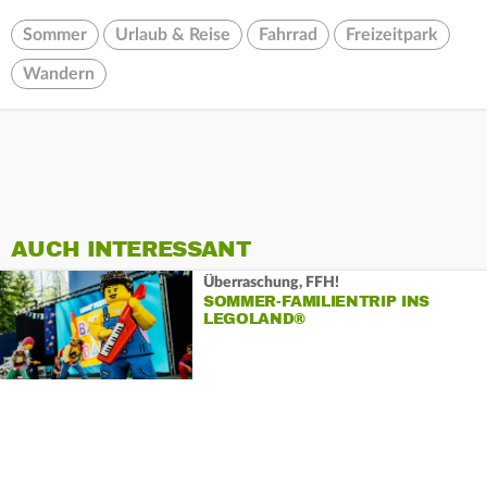
Sommer
Urlaub & Reise
Fahrrad
Freizeitpark
Wandern
AUCH INTERESSANT
Überraschung, FFH!
SOMMER-FAMILIENTRIP INS
LEGOLAND®