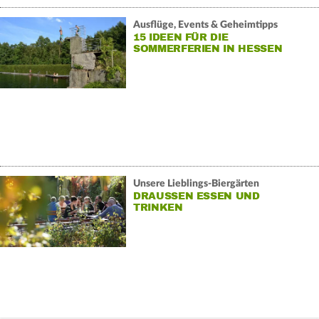
Ausflüge, Events & Geheimtipps
15 IDEEN FÜR DIE
SOMMERFERIEN IN HESSEN
Unsere Lieblings-Biergärten
DRAUSSEN ESSEN UND T
RINKEN