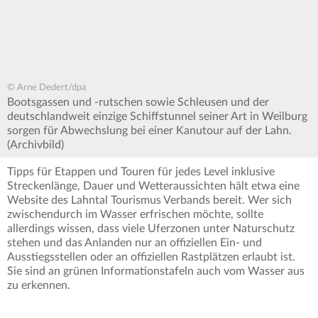
© Arne Dedert/dpa
Bootsgassen und -rutschen sowie Schleusen und der
deutschlandweit einzige Schiffstunnel seiner Art in Weilburg
sorgen für Abwechslung bei einer Kanutour auf der Lahn.
(Archivbild)
Tipps für Etappen und Touren für jedes Level inklusive
Streckenlänge, Dauer und Wetteraussichten hält etwa eine
Website des Lahntal Tourismus Verbands bereit. Wer sich
zwischendurch im Wasser erfrischen möchte, sollte
allerdings wissen, dass viele Uferzonen unter Naturschutz
stehen und das Anlanden nur an offiziellen Ein- und
Ausstiegsstellen oder an offiziellen Rastplätzen erlaubt ist.
Sie sind an grünen Informationstafeln auch vom Wasser aus
zu erkennen.