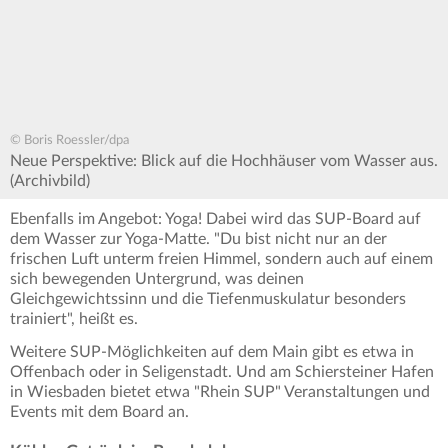
© Boris Roessler/dpa
Neue Perspektive: Blick auf die Hochhäuser vom Wasser aus.
(Archivbild)
Ebenfalls im Angebot: Yoga! Dabei wird das SUP-Board auf
dem Wasser zur Yoga-Matte. "Du bist nicht nur an der
frischen Luft unterm freien Himmel, sondern auch auf einem
sich bewegenden Untergrund, was deinen
Gleichgewichtssinn und die Tiefenmuskulatur besonders
trainiert", heißt es.
Weitere SUP-Möglichkeiten auf dem Main gibt es etwa in
Offenbach oder in Seligenstadt. Und am Schiersteiner Hafen
in Wiesbaden bietet etwa "Rhein SUP" Veranstaltungen und
Events mit dem Board an.