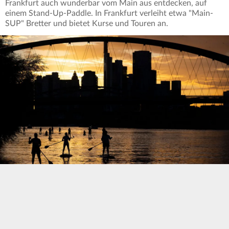
Frankfurt auch wunderbar vom Main aus entdecken, auf
einem Stand-Up-Paddle. In Frankfurt verleiht etwa "Main-
SUP" Bretter und bietet Kurse und Touren an.