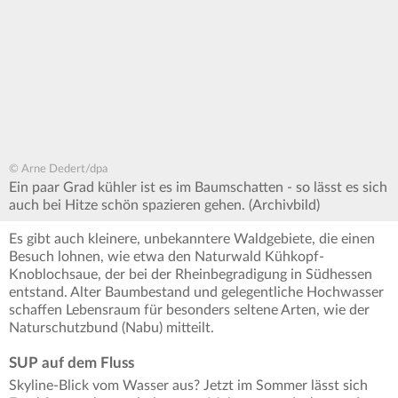
© Arne Dedert/dpa
Ein paar Grad kühler ist es im Baumschatten - so lässt es sich
auch bei Hitze schön spazieren gehen. (Archivbild)
Es gibt auch kleinere, unbekanntere Waldgebiete, die einen
Besuch lohnen, wie etwa den Naturwald Kühkopf-
Knoblochsaue, der bei der Rheinbegradigung in Südhessen
entstand. Alter Baumbestand und gelegentliche Hochwasser
schaffen Lebensraum für besonders seltene Arten, wie der
Naturschutzbund (Nabu) mitteilt.
SUP auf dem Fluss
Skyline-Blick vom Wasser aus? Jetzt im Sommer lässt sich