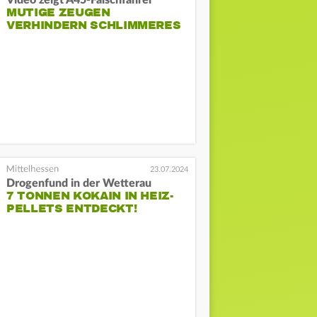
MUTIGE ZEUGEN
VERHINDERN SCHLIMMERES
23.07.2024
Drogenfund in der Wetterau
7 TONNEN KOKAIN IN HEIZ-
PELLETS ENTDECKT!