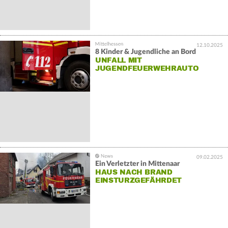
12.10.2025
8 Kinder & Jugendliche an Bord
UNFALL MIT
JUGENDFEUERWEHRAUTO
09.02.2025
Ein Verletzter in Mittenaar
HAUS NACH BRAND
EINSTURZGEFÄHRDET