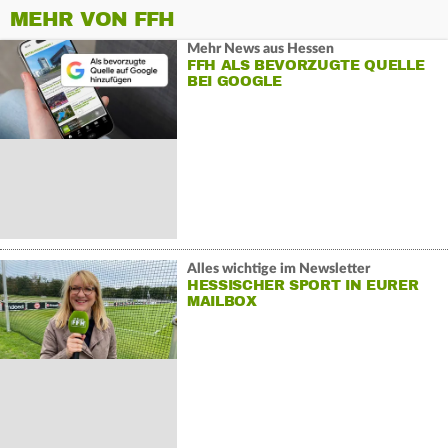
MEHR VON FFH
Mehr News aus Hessen
FFH ALS BEVORZUGTE QUELLE
BEI GOOGLE
Alles wichtige im Newsletter
HESSISCHER SPORT IN EURER
MAILBOX