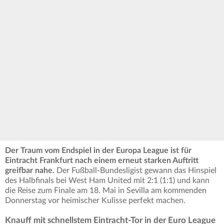
Der Traum vom Endspiel in der Europa League ist für
Eintracht Frankfurt nach einem erneut starken Auftritt
greifbar nahe.
Der Fußball-Bundesligist gewann das Hinspiel
des Halbfinals bei West Ham United mit 2:1 (1:1) und kann
die Reise zum Finale am 18. Mai in Sevilla am kommenden
Donnerstag vor heimischer Kulisse perfekt machen.
Knauff mit schnellstem Eintracht-Tor in der Euro League