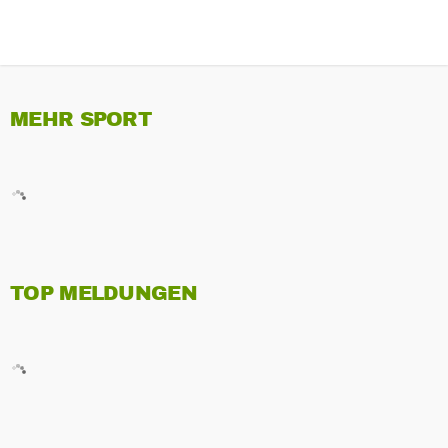
MEHR SPORT
TOP MELDUNGEN