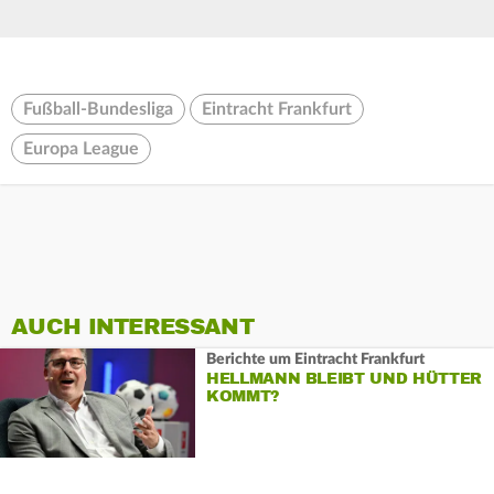
Fußball-Bundesliga
Eintracht Frankfurt
Europa League
AUCH INTERESSANT
Berichte um Eintracht Frankfurt
HELLMANN BLEIBT UND HÜTTER
KOMMT?