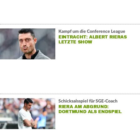
Kampf um die Conference League
EINTRACHT: ALBERT RIERAS
LETZTE SHOW
Schicksalsspiel für SGE-Coach
RIERA AM ABGRUND:
DORTMUND ALS ENDSPIEL