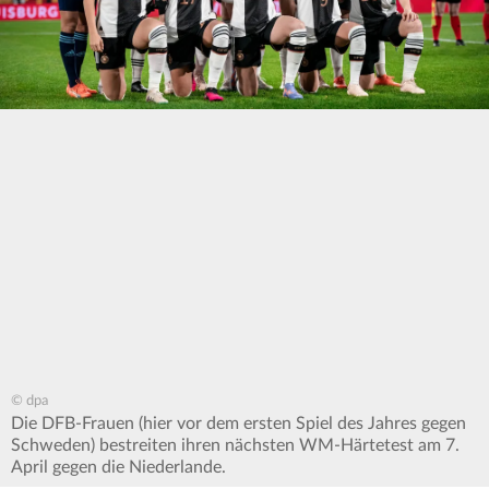
© dpa
Die DFB-Frauen (hier vor dem ersten Spiel des Jahres gegen
Schweden) bestreiten ihren nächsten WM-Härtetest am 7.
April gegen die Niederlande.