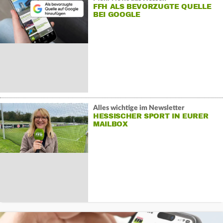
FFH ALS BEVORZUGTE QUELLE
BEI GOOGLE
Alles wichtige im Newsletter
HESSISCHER SPORT IN EURER
MAILBOX