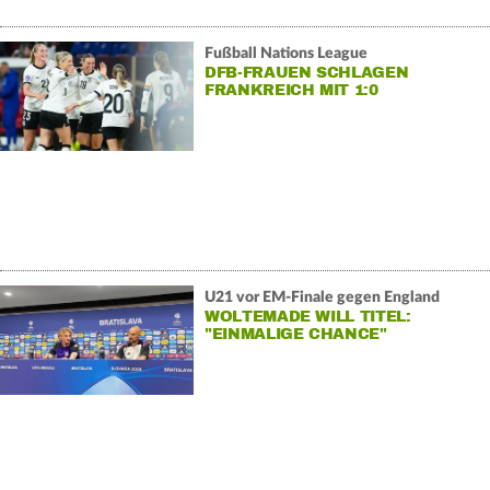
Fußball Nations League
DFB-FRAUEN SCHLAGEN
FRANKREICH MIT 1:0
U21 vor EM-Finale gegen England
WOLTEMADE WILL TITEL:
"EINMALIGE CHANCE"