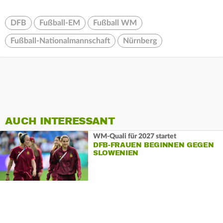
DFB
Fußball-EM
Fußball WM
Fußball-Nationalmannschaft
Nürnberg
AUCH INTERESSANT
WM-Quali für 2027 startet
DFB-FRAUEN BEGINNEN GEGEN
SLOWENIEN