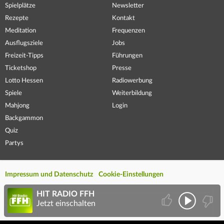
Spielplätze
Newsletter
Rezepte
Kontakt
Meditation
Frequenzen
Ausflugsziele
Jobs
Freizeit-Tipps
Führungen
Ticketshop
Presse
Lotto Hessen
Radiowerbung
Spiele
Weiterbildung
Mahjong
Login
Backgammon
Quiz
Partys
Impressum und Datenschutz
Cookie-Einstellungen
HIT RADIO FFH
Jetzt einschalten