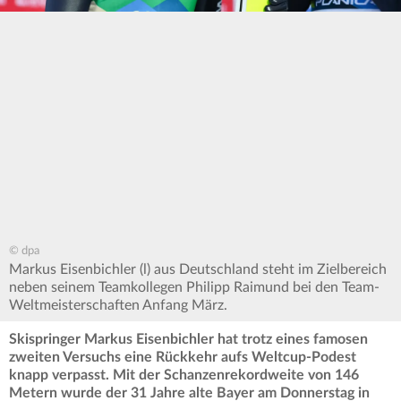
© dpa
Markus Eisenbichler (l) aus Deutschland steht im Zielbereich
neben seinem Teamkollegen Philipp Raimund bei den Team-
Weltmeisterschaften Anfang März.
Skispringer Markus Eisenbichler hat trotz eines famosen
zweiten Versuchs eine Rückkehr aufs Weltcup-Podest
knapp verpasst. Mit der Schanzenrekordweite von 146
Metern wurde der 31 Jahre alte Bayer am Donnerstag in