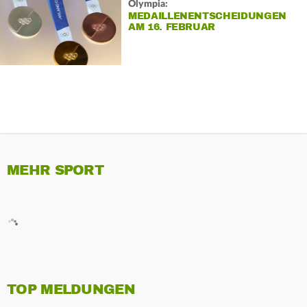
Olympia:
MEDAILLENENTSCHEIDUNGEN
AM 16. FEBRUAR
MEHR SPORT
TOP MELDUNGEN