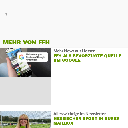
MEHR VON FFH
Mehr News aus Hessen
FFH ALS BEVORZUGTE QUELLE
BEI GOOGLE
Alles wichtige im Newsletter
HESSISCHER SPORT IN EURER
MAILBOX