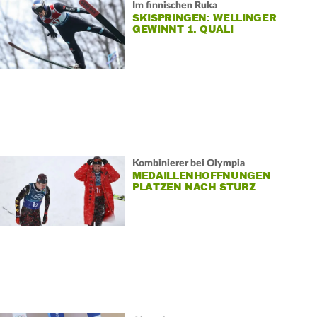
Im finnischen Ruka
SKISPRINGEN: WELLINGER
GEWINNT 1. QUALI
Kombinierer bei Olympia
MEDAILLENHOFFNUNGEN
PLATZEN NACH STURZ