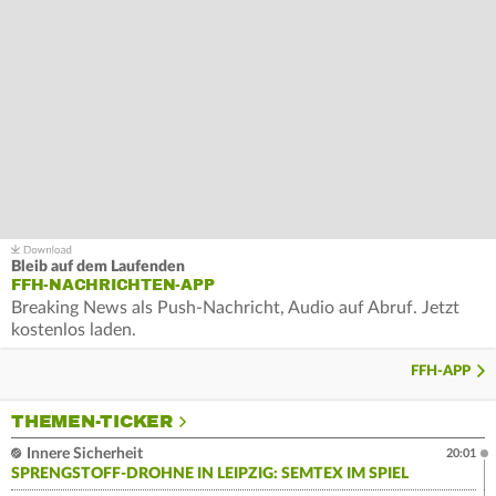
Bleib auf dem Laufenden
FFH-NACHRICHTEN-APP
Breaking News als Push-Nachricht, Audio auf Abruf. Jetzt
kostenlos laden.
FFH-APP
THEMEN-TICKER
Innere Sicherheit
20:01
SPRENGSTOFF-DROHNE IN LEIPZIG: SEMTEX IM SPIEL