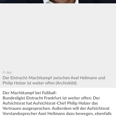
© dpa
Der Eintracht-Machtkampf zwischen Axel Hellmann und
Philip Holzer ist weiter offen (Archivbild).
Der Machtkampf bei Fußball-
Bundesligist Eintracht Frankfurt ist weiter offen: Der
Aufsichtsrat hat Aufsichtsrat-Chef Philip Holzer das
Vertrauen ausgesprochen. Außerdem will der Aufsichtsrat
Vorstandssprecher Axel Hellmann dazu bewegen, ebenfalls