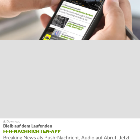
Bleib auf dem Laufenden
FFH-NACHRICHTEN-APP
Breaking News als Push-Nachricht, Audio auf Abruf. Jetzt