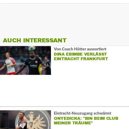
AUCH INTERESSANT
Von Coach Hütter aussortiert
DINA EBIMBE VERLÄSST
EINTRACHT FRANKFURT
Eintracht-Neuzugang schwärmt
ONYEDICKA: "BIN BEIM CLUB
MEINER TRÄUME"