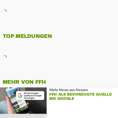
TOP MELDUNGEN
MEHR VON FFH
Mehr News aus Hessen
FFH ALS BEVORZUGTE QUELLE
BEI GOOGLE