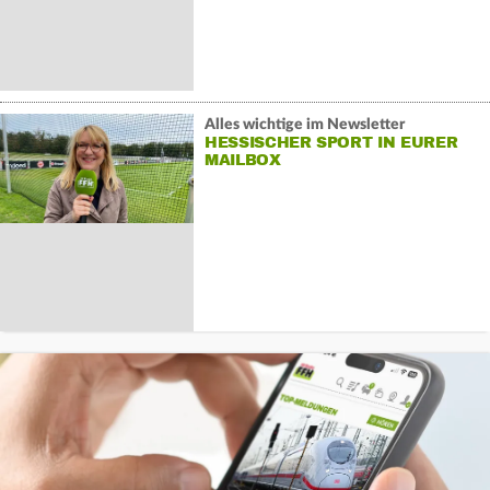
Alles wichtige im Newsletter
HESSISCHER SPORT IN EURER
MAILBOX