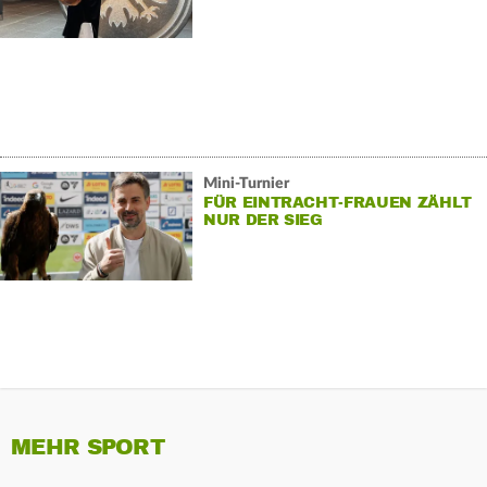
Mini-Turnier
FÜR EINTRACHT-FRAUEN ZÄHLT
NUR DER SIEG
MEHR SPORT