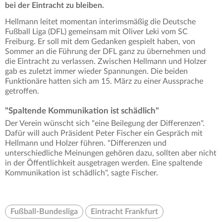
bei der Eintracht zu bleiben.
Hellmann leitet momentan interimsmäßig die Deutsche
Fußball Liga (DFL) gemeinsam mit Oliver Leki vom SC
Freiburg. Er soll mit dem Gedanken gespielt haben, von
Sommer an die Führung der DFL ganz zu übernehmen und
die Eintracht zu verlassen. Zwischen Hellmann und Holzer
gab es zuletzt immer wieder Spannungen. Die beiden
Funktionäre hatten sich am 15. März zu einer Aussprache
getroffen.
"Spaltende Kommunikation ist schädlich"
Der Verein wünscht sich "eine Beilegung der Differenzen".
Dafür will auch Präsident Peter Fischer ein Gespräch mit
Hellmann und Holzer führen. "Differenzen und
unterschiedliche Meinungen gehören dazu, sollten aber nicht
in der Öffentlichkeit ausgetragen werden. Eine spaltende
Kommunikation ist schädlich", sagte Fischer.
Fußball-Bundesliga
Eintracht Frankfurt