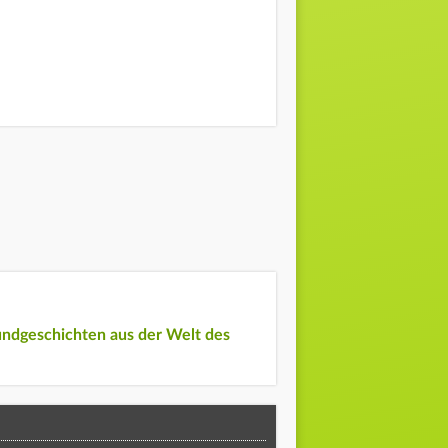
undgeschichten aus der Welt des