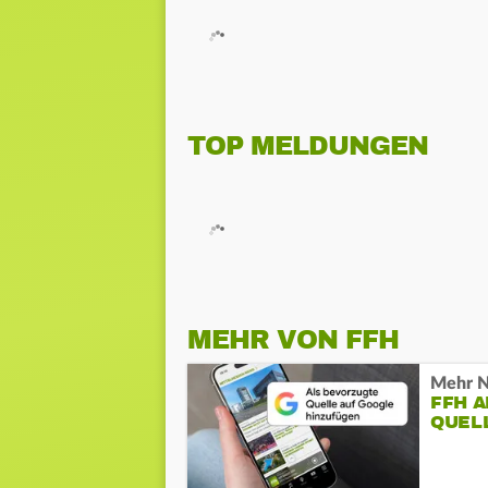
TOP MELDUNGEN
MEHR VON FFH
Mehr N
FFH 
QUEL