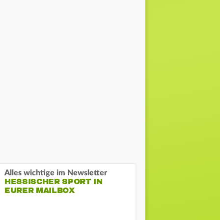
Alles wichtige im Newsletter
HESSISCHER SPORT IN
EURER MAILBOX