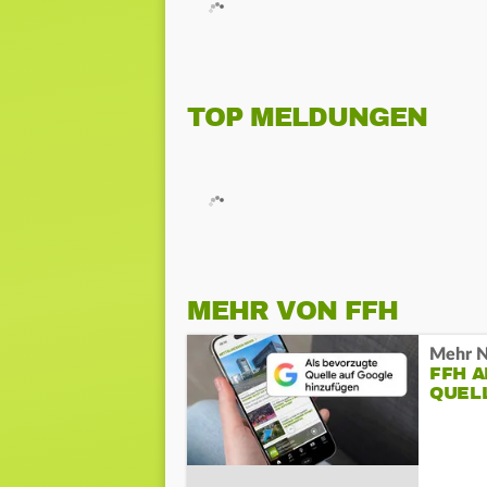
TOP MELDUNGEN
MEHR VON FFH
Mehr N
FFH 
QUEL