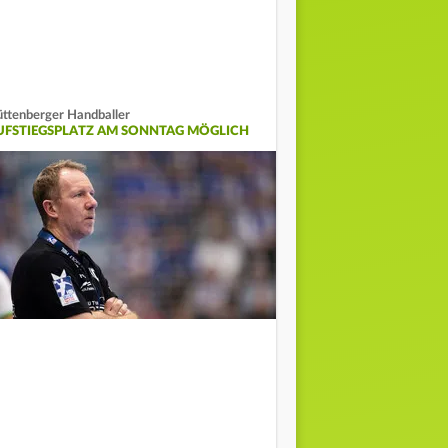
ttenberger Handballer
UFSTIEGSPLATZ AM SONNTAG MÖGLICH