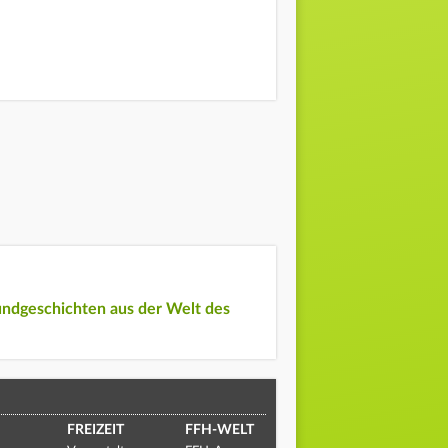
undgeschichten aus der Welt des
FREIZEIT
FFH-WELT