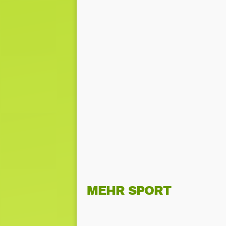
MEHR SPORT