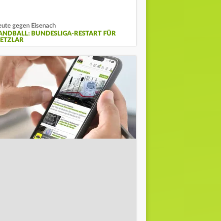
ute gegen Eisenach
ANDBALL: BUNDESLIGA-RESTART FÜR
ETZLAR