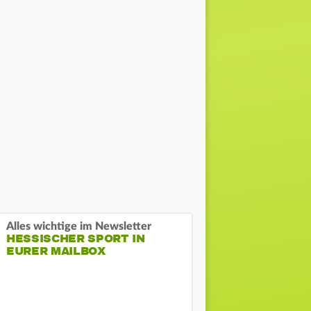
Alles wichtige im Newsletter
HESSISCHER SPORT IN
EURER MAILBOX