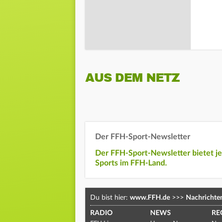
AUS DEM NETZ
Der FFH-Sport-Newsletter
Der FFH-Sport-Newsletter bietet j
Sports im FFH-Land.
Du bist hier:
www.FFH.de
>>>
Nachrichte
RADIO
NEWS
RE