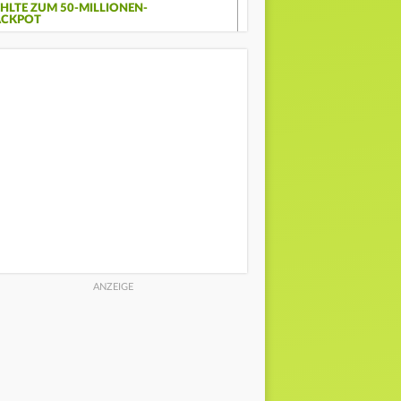
EHLTE ZUM 50-MILLIONEN-
ACKPOT