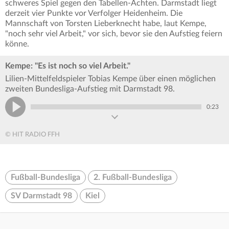
schweres Spiel gegen den Tabellen-Achten. Darmstadt liegt
derzeit vier Punkte vor Verfolger Heidenheim. Die
Mannschaft von Torsten Lieberknecht habe, laut Kempe,
"noch sehr viel Arbeit," vor sich, bevor sie den Aufstieg feiern
könne.
Kempe: "Es ist noch so viel Arbeit."
Lilien-Mittelfeldspieler Tobias Kempe über einen möglichen
zweiten Bundesliga-Aufstieg mit Darmstadt 98.
0:23
© HIT RADIO FFH
Fußball-Bundesliga
2. Fußball-Bundesliga
SV Darmstadt 98
Kiel