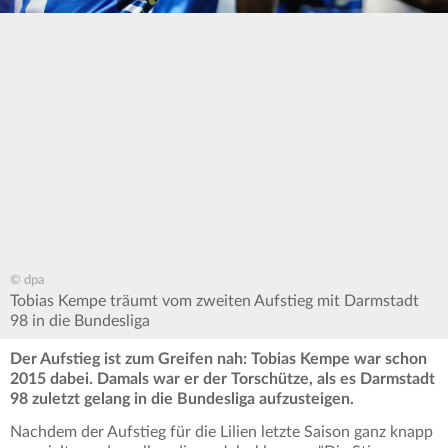
© dpa
Tobias Kempe träumt vom zweiten Aufstieg mit Darmstadt
98 in die Bundesliga
Der Aufstieg ist zum Greifen nah: Tobias Kempe war schon
2015 dabei. Damals war er der Torschütze, als es Darmstadt
98 zuletzt gelang in die Bundesliga aufzusteigen.
Nachdem der Aufstieg für die Lilien letzte Saison ganz knapp