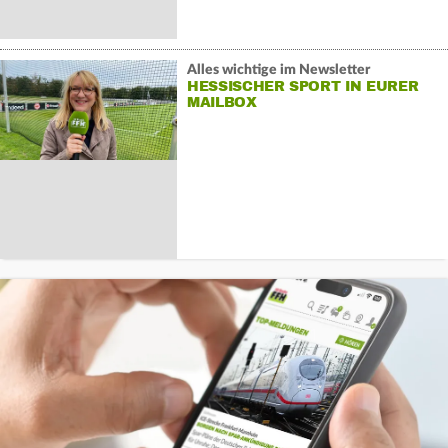
Alles wichtige im Newsletter
HESSISCHER SPORT IN EURER
MAILBOX