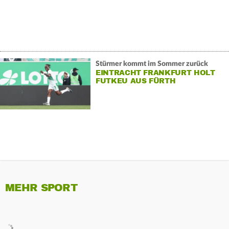
Stürmer kommt im Sommer zurück
EINTRACHT FRANKFURT HOLT
FUTKEU AUS FÜRTH
MEHR SPORT