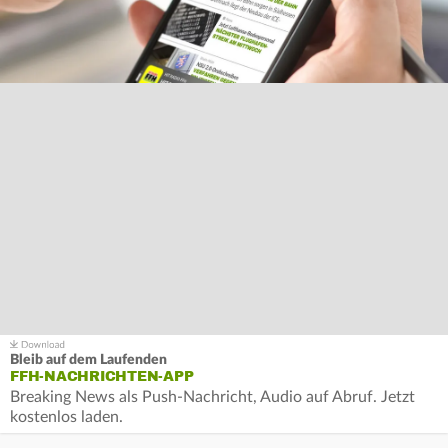
Bleib auf dem Laufenden
FFH-NACHRICHTEN-APP
Breaking News als Push-Nachricht, Audio auf Abruf. Jetzt
kostenlos laden.