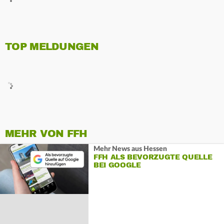
TOP MELDUNGEN
MEHR VON FFH
Mehr News aus Hessen
FFH ALS BEVORZUGTE QUELLE
BEI GOOGLE