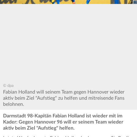
© dpa
Fabian Holland will seinem Team gegen Hannover wieder
aktiv beim Ziel "Aufstieg" zu helfen und mitreisende Fans
belohnen.
Darmstadt 98-Kapitän Fabian Holland ist wieder mit im
Kader: Gegen Hannover 96 will er seinem Team wieder
aktiv beim Ziel "Aufstieg" helfen.