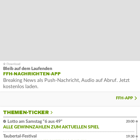
Bleib auf dem Laufenden
FFH-NACHRICHTEN-APP
Breaking News als Push-Nachricht, Audio auf Abruf. Jetzt
kostenlos laden.
FFH-APP
THEMEN-TICKER
Lotto am Samstag "6 aus 49"
20:00
ALLE GEWINNZAHLEN ZUM AKTUELLEN SPIEL
Taubertal-Festival
19:30