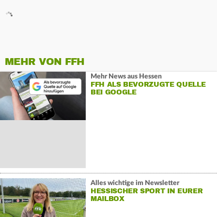
MEHR VON FFH
Mehr News aus Hessen
FFH ALS BEVORZUGTE QUELLE
BEI GOOGLE
Alles wichtige im Newsletter
HESSISCHER SPORT IN EURER
MAILBOX