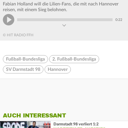
Fabian Holland will die Lilien-Fans, die mit nach Hannover
reisen, mit einem Sieg belohnen.
0:22
© HIT RADIO FFH
Fußball-Bundesliga
2. Fußball-Bundesliga
SV Darmstadt 98
Hannover
AUCH INTERESSANT
Darmstadt 98 verliert 1:2