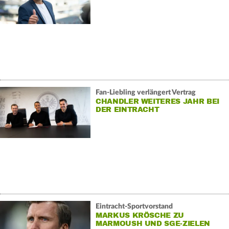
Fan-Liebling verlängert Vertrag
CHANDLER WEITERES JAHR BEI
DER EINTRACHT
Eintracht-Sportvorstand
MARKUS KRÖSCHE ZU
MARMOUSH UND SGE-ZIELEN