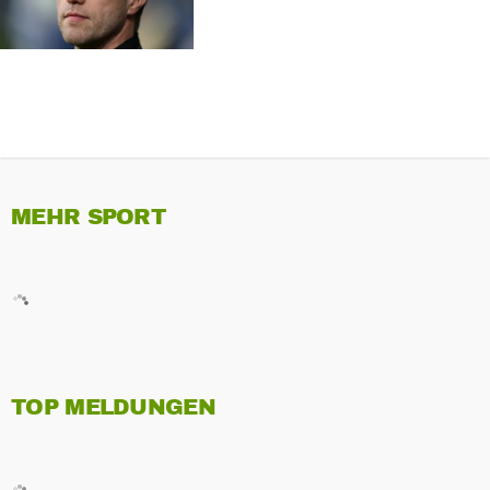
MEHR SPORT
TOP MELDUNGEN