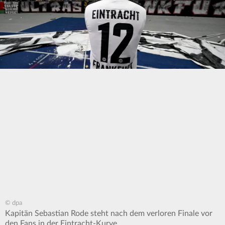
© dpa
Kapitän Sebastian Rode steht nach dem verloren Finale vor
den Fans in der Eintracht-Kurve.