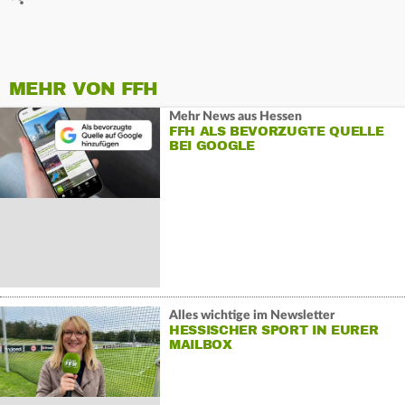
MEHR VON FFH
Mehr News aus Hessen
FFH ALS BEVORZUGTE QUELLE
BEI GOOGLE
Alles wichtige im Newsletter
HESSISCHER SPORT IN EURER
MAILBOX