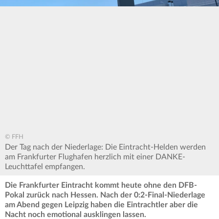
© FFH
Der Tag nach der Niederlage: Die Eintracht-Helden werden
am Frankfurter Flughafen herzlich mit einer DANKE-
Leuchttafel empfangen.
Die Frankfurter Eintracht kommt heute ohne den DFB-
Pokal zurück nach Hessen. Nach der 0:2-Final-Niederlage
am Abend gegen Leipzig haben die Eintrachtler aber die
Nacht noch emotional ausklingen lassen.