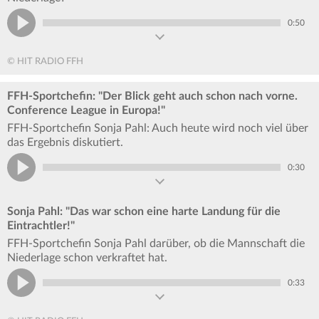
0:50
© HIT RADIO FFH
FFH-Sportchefin: "Der Blick geht auch schon nach vorne.
Conference League in Europa!"
FFH-Sportchefin Sonja Pahl: Auch heute wird noch viel über
das Ergebnis diskutiert.
0:30
Sonja Pahl: "Das war schon eine harte Landung für die
Eintrachtler!"
FFH-Sportchefin Sonja Pahl darüber, ob die Mannschaft die
Niederlage schon verkraftet hat.
0:33