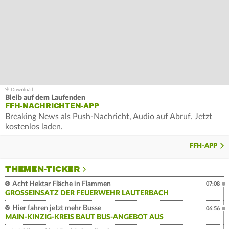
Bleib auf dem Laufenden
FFH-NACHRICHTEN-APP
Breaking News als Push-Nachricht, Audio auf Abruf. Jetzt
kostenlos laden.
FFH-APP
THEMEN-TICKER
Acht Hektar Fläche in Flammen
07:08
GROSSEINSATZ DER FEUERWEHR LAUTERBACH
Hier fahren jetzt mehr Busse
06:56
MAIN-KINZIG-KREIS BAUT BUS-ANGEBOT AUS