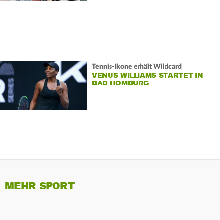
Tennis-Ikone erhält Wildcard
VENUS WILLIAMS STARTET IN
BAD HOMBURG
MEHR SPORT