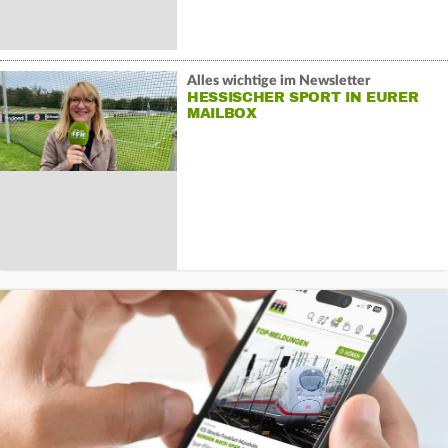
Alles wichtige im Newsletter
HESSISCHER SPORT IN EURER
MAILBOX