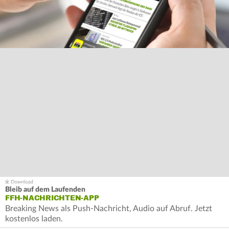
Bleib auf dem Laufenden
FFH-NACHRICHTEN-APP
Breaking News als Push-Nachricht, Audio auf Abruf. Jetzt
kostenlos laden.