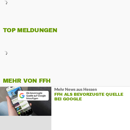
TOP MELDUNGEN
MEHR VON FFH
Mehr News aus Hessen
FFH ALS BEVORZUGTE QUELLE
BEI GOOGLE