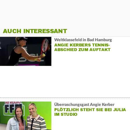
AUCH INTERESSANT
Weltklassefeld in Bad Hamburg
ANGIE KERBERS TENNIS-
ABSCHIED ZUM AUFTAKT
Überraschungsgast Angie Kerber
PLÖTZLICH STEHT SIE BEI JULIA
IM STUDIO