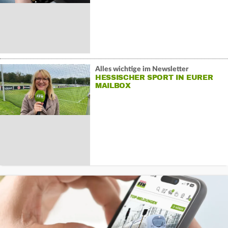
Alles wichtige im Newsletter
HESSISCHER SPORT IN EURER
MAILBOX