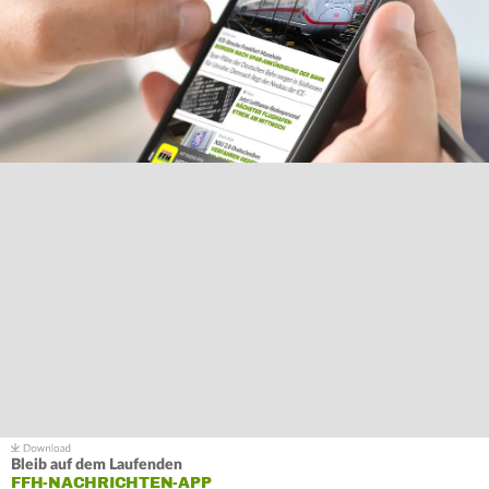
Bleib auf dem Laufenden
FFH-NACHRICHTEN-APP