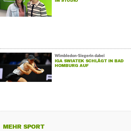
IM STUDIO
Wimbledon-Siegerin dabei
IGA SWIATEK SCHLÄGT IN BAD
HOMBURG AUF
MEHR SPORT