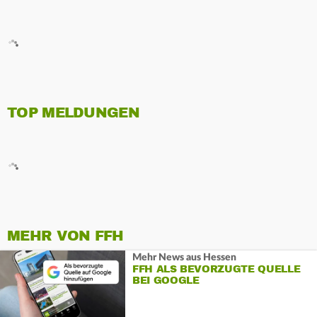
TOP MELDUNGEN
MEHR VON FFH
Mehr News aus Hessen
FFH ALS BEVORZUGTE QUELLE
BEI GOOGLE