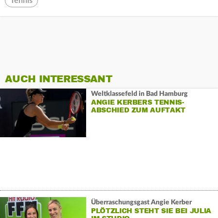
Tennis
AUCH INTERESSANT
Weltklassefeld in Bad Hamburg
ANGIE KERBERS TENNIS-
ABSCHIED ZUM AUFTAKT
Überraschungsgast Angie Kerber
PLÖTZLICH STEHT SIE BEI JULIA