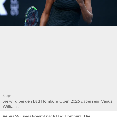
© dpa
Sie wird bei den Bad Homburg Open 2026 dabei sein: Venus
Williams.
Venus Williams kommt nach Bad Homburg: Die