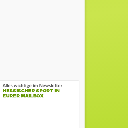
Alles wichtige im Newsletter
HESSISCHER SPORT IN
EURER MAILBOX