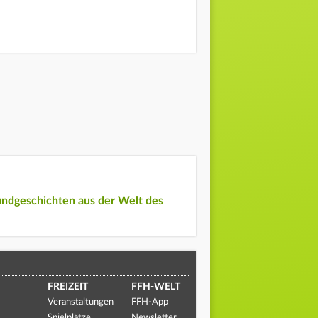
undgeschichten aus der Welt des
FREIZEIT
FFH-WELT
Veranstaltungen
FFH-App
Spielplätze
Newsletter