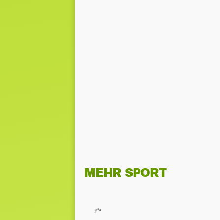
MEHR SPORT