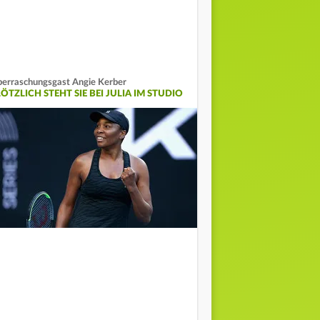
erraschungsgast Angie Kerber
ÖTZLICH STEHT SIE BEI JULIA IM STUDIO