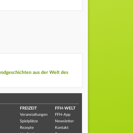
undgeschichten aus der Welt des
FREIZEIT
FFH-WELT
Veranstaltungen
FFH-App
Spielplätze
Newsletter
Rezepte
Kontakt