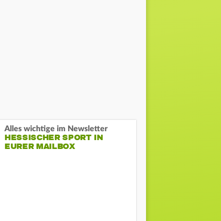
Alles wichtige im Newsletter
HESSISCHER SPORT IN
EURER MAILBOX