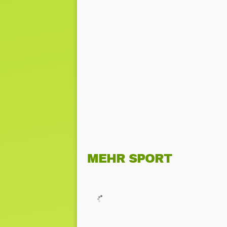
MEHR SPORT