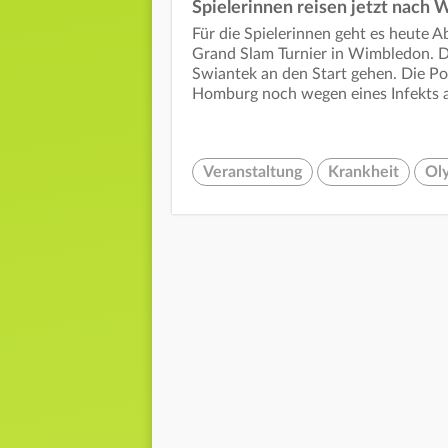
Spielerinnen reisen jetzt nach
Für die Spielerinnen geht es heute 
Grand Slam Turnier in Wimbledon. Do
Swiantek an den Start gehen. Die Pol
Homburg noch wegen eines Infekts 
Veranstaltung
Krankheit
Ol