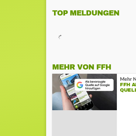
TOP MELDUNGEN
MEHR VON FFH
Mehr N
FFH 
QUEL