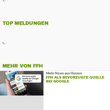
TOP MELDUNGEN
MEHR VON FFH
Mehr News aus Hessen
FFH ALS BEVORZUGTE QUELLE
BEI GOOGLE