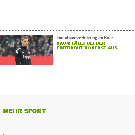
Innenbandverletzung im Knie
BAUM FÄLLT BEI DER
EINTRACHT VORERST AUS
MEHR SPORT