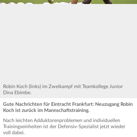
Robin Koch (links) im Zweikampf mit Teamkollege Junior
Dina Ebimbe.
Gute Nachrichten für Eintracht Frankfurt: Neuzugang Robin
Koch ist zurück im Mannschaftstraining.
Nach leichten Adduktorenproblemen und individuellen
Trainingseinheiten ist der Defensiv-Spezialist jetzt wieder
voll dabei.