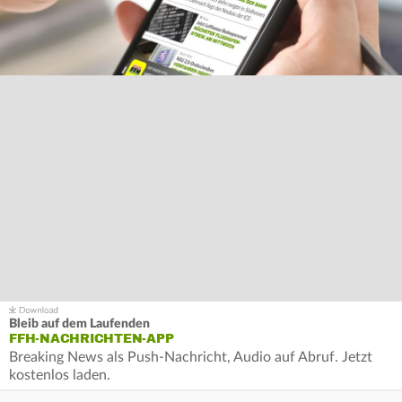
Bleib auf dem Laufenden
FFH-NACHRICHTEN-APP
Breaking News als Push-Nachricht, Audio auf Abruf. Jetzt
kostenlos laden.