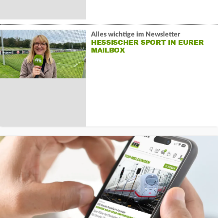
Alles wichtige im Newsletter
HESSISCHER SPORT IN EURER
MAILBOX