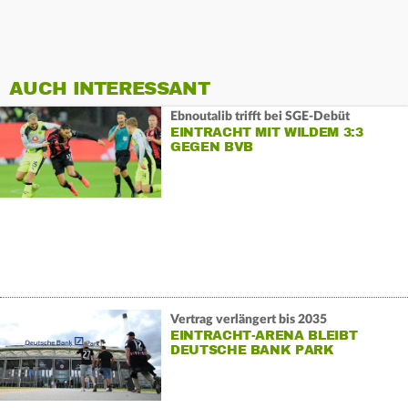
AUCH INTERESSANT
Ebnoutalib trifft bei SGE-Debüt
EINTRACHT MIT WILDEM 3:3
GEGEN BVB
Vertrag verlängert bis 2035
EINTRACHT-ARENA BLEIBT
DEUTSCHE BANK PARK