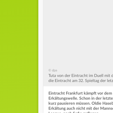
© dpa
Tuta von der Eintracht im Duell mit
die Eintracht am 32. Spieltag der let
Eintracht Frankfurt kämpft vor dem 
Erkältungswelle. Schon in der letz
kurz pausieren müssen. Oldie Hase
Erkältung auch nicht mit der Manns