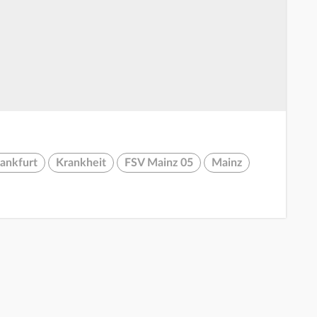
rankfurt
Krankheit
FSV Mainz 05
Mainz