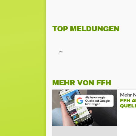
TOP MELDUNGEN
MEHR VON FFH
Mehr N
FFH 
QUEL