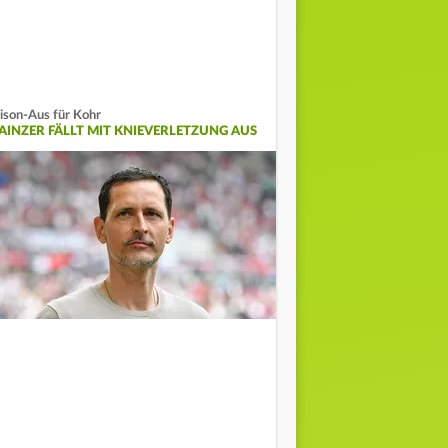
ison-Aus für Kohr
AINZER FÄLLT MIT KNIEVERLETZUNG AUS