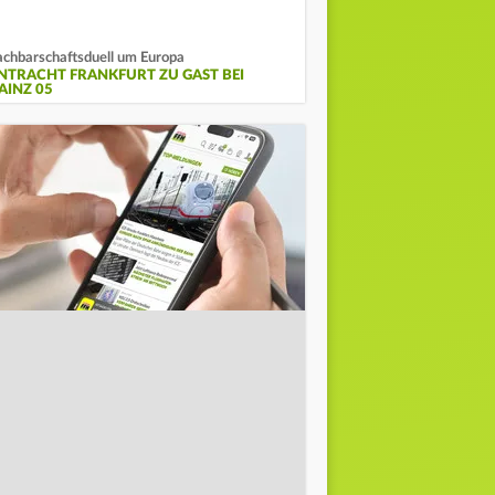
chbarschaftsduell um Europa
INTRACHT FRANKFURT ZU GAST BEI
AINZ 05