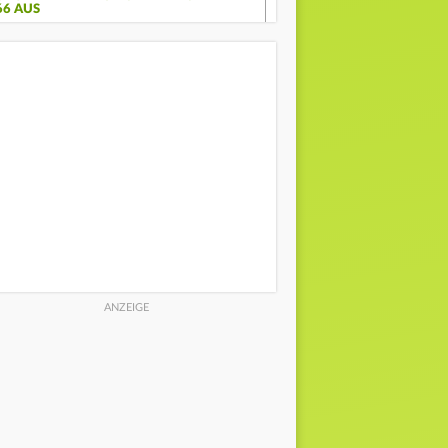
66 AUS