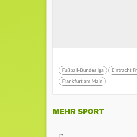
Fußball-Bundesliga
Eintracht F
Frankfurt am Main
MEHR SPORT