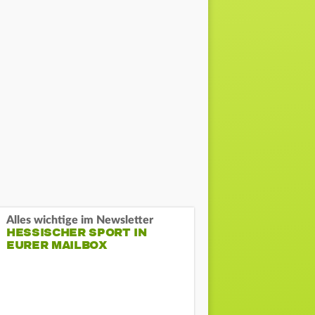
Alles wichtige im Newsletter
HESSISCHER SPORT IN
EURER MAILBOX