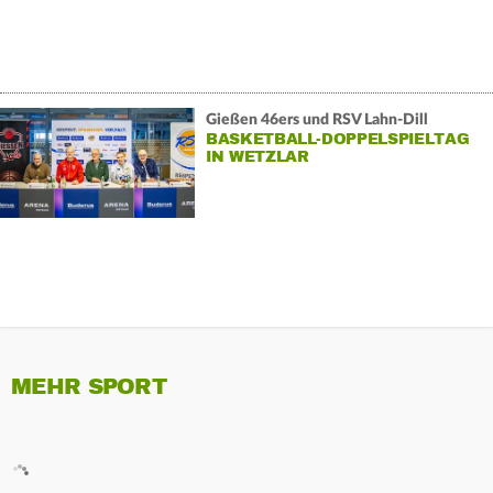
Gießen 46ers und RSV Lahn-Dill
BASKETBALL-DOPPELSPIELTAG
IN WETZLAR
MEHR SPORT