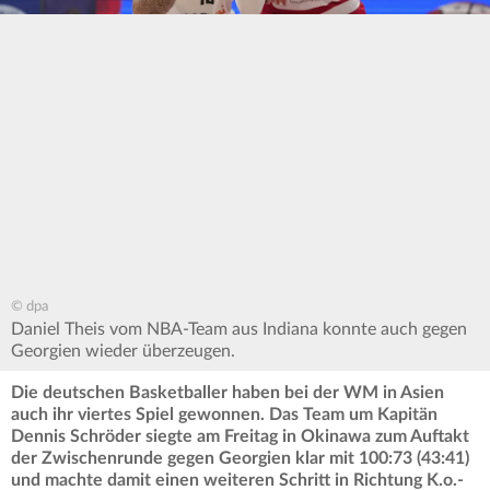
© dpa
Daniel Theis vom NBA-Team aus Indiana konnte auch gegen
Georgien wieder überzeugen.
Die deutschen Basketballer haben bei der WM in Asien
auch ihr viertes Spiel gewonnen. Das Team um Kapitän
Dennis Schröder siegte am Freitag in Okinawa zum Auftakt
der Zwischenrunde gegen Georgien klar mit 100:73 (43:41)
und machte damit einen weiteren Schritt in Richtung K.o.-