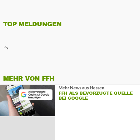
TOP MELDUNGEN
MEHR VON FFH
Mehr News aus Hessen
FFH ALS BEVORZUGTE QUELLE
BEI GOOGLE