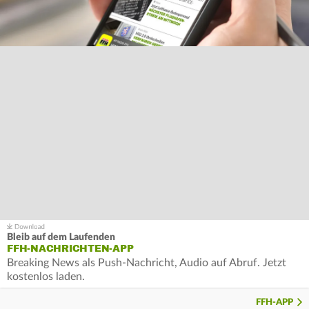
Bleib auf dem Laufenden
FFH-NACHRICHTEN-APP
Breaking News als Push-Nachricht, Audio auf Abruf. Jetzt
kostenlos laden.
FFH-APP