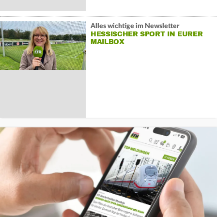
Alles wichtige im Newsletter
HESSISCHER SPORT IN EURER
MAILBOX