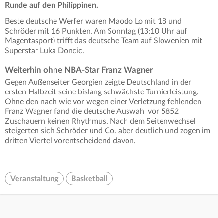
Runde auf den Philippinen.
Beste deutsche Werfer waren Maodo Lo mit 18 und
Schröder mit 16 Punkten. Am Sonntag (13:10 Uhr auf
Magentasport) trifft das deutsche Team auf Slowenien mit
Superstar Luka Doncic.
Weiterhin ohne NBA-Star Franz Wagner
Gegen Außenseiter Georgien zeigte Deutschland in der
ersten Halbzeit seine bislang schwächste Turnierleistung.
Ohne den nach wie vor wegen einer Verletzung fehlenden
Franz Wagner fand die deutsche Auswahl vor 5852
Zuschauern keinen Rhythmus. Nach dem Seitenwechsel
steigerten sich Schröder und Co. aber deutlich und zogen im
dritten Viertel vorentscheidend davon.
Veranstaltung
Basketball