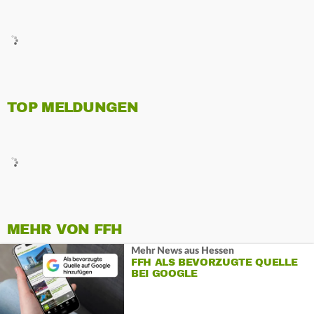
TOP MELDUNGEN
MEHR VON FFH
Mehr News aus Hessen
FFH ALS BEVORZUGTE QUELLE
BEI GOOGLE