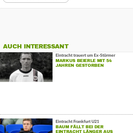
AUCH INTERESSANT
Eintracht trauert um Ex-Stürmer
MARKUS BEIERLE MIT 54
JAHREN GESTORBEN
Eintracht Frankfurt U21
BAUM FÄLLT BEI DER
EINTRACHT LÄNGER AUS