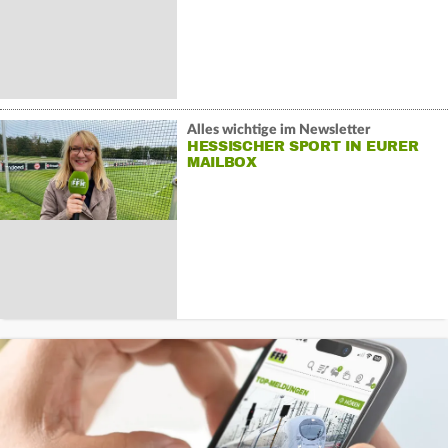
Alles wichtige im Newsletter
HESSISCHER SPORT IN EURER
MAILBOX