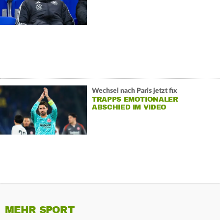
Wechsel nach Paris jetzt fix
TRAPPS EMOTIONALER
ABSCHIED IM VIDEO
MEHR SPORT