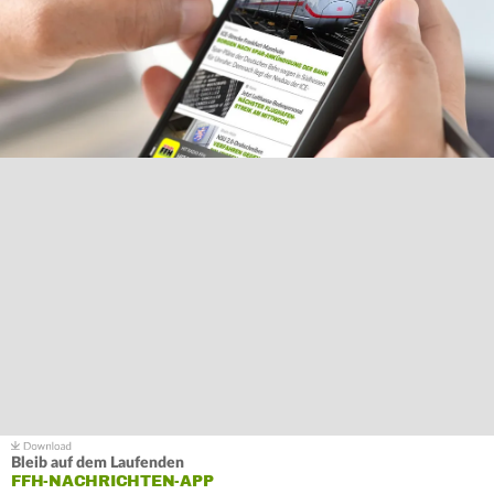
Bleib auf dem Laufenden
FFH-NACHRICHTEN-APP