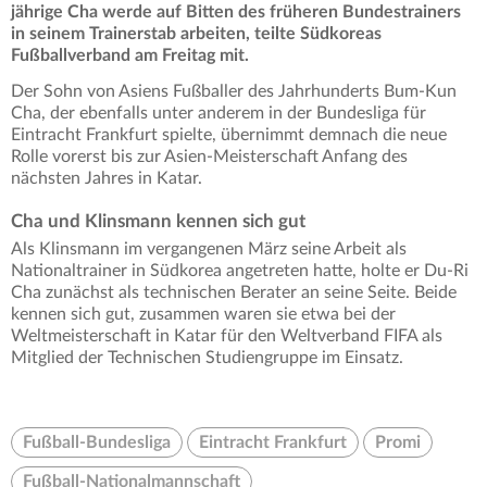
jährige Cha werde auf Bitten des früheren Bundestrainers
in seinem Trainerstab arbeiten, teilte Südkoreas
Fußballverband am Freitag mit.
Der Sohn von Asiens Fußballer des Jahrhunderts Bum-Kun
Cha, der ebenfalls unter anderem in der Bundesliga für
Eintracht Frankfurt spielte, übernimmt demnach die neue
Rolle vorerst bis zur Asien-Meisterschaft Anfang des
nächsten Jahres in Katar.
Cha und Klinsmann kennen sich gut
Als Klinsmann im vergangenen März seine Arbeit als
Nationaltrainer in Südkorea angetreten hatte, holte er Du-Ri
Cha zunächst als technischen Berater an seine Seite. Beide
kennen sich gut, zusammen waren sie etwa bei der
Weltmeisterschaft in Katar für den Weltverband FIFA als
Mitglied der Technischen Studiengruppe im Einsatz.
Fußball-Bundesliga
Eintracht Frankfurt
Promi
Fußball-Nationalmannschaft