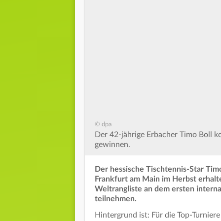
© dpa
Der 42-jährige Erbacher Timo Boll k
gewinnen.
Der hessische Tischtennis-Star Timo
Frankfurt am Main im Herbst erhalte
Weltrangliste an dem ersten interna
teilnehmen.
Hintergrund ist: Für die Top-Turniere