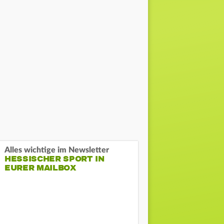
Alles wichtige im Newsletter
HESSISCHER SPORT IN
EURER MAILBOX