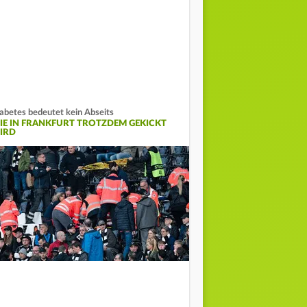
abetes bedeutet kein Abseits
IE IN FRANKFURT TROTZDEM GEKICKT
IRD