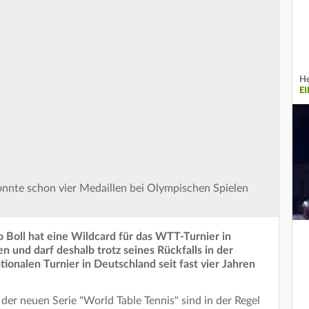
He
E
onnte schon vier Medaillen bei Olympischen Spielen
 Boll hat eine Wildcard für das WTT-Turnier in
n und darf deshalb trotz seines Rückfalls in der
tionalen Turnier in Deutschland seit fast vier Jahren
 der neuen Serie "World Table Tennis" sind in der Regel