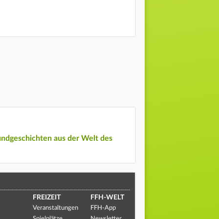
undgeschichten aus der Welt des
FREIZEIT
FFH-WELT
Veranstaltungen
FFH-App
Spielplätze
Newsletter