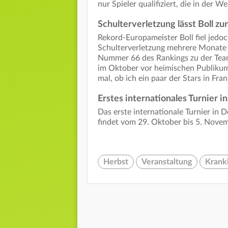
nur Spieler qualifiziert, die in der 
Schulterverletzung lässt Boll zu
Rekord-Europameister Boll fiel jedoc
Schulterverletzung mehrere Monate 
Nummer 66 des Rankings zu der Team
im Oktober vor heimischen Publikum 
mal, ob ich ein paar der Stars in Fra
Erstes internationales Turnier i
Das erste internationale Turnier in
findet vom 29. Oktober bis 5. Novem
Herbst
Veranstaltung
Krank