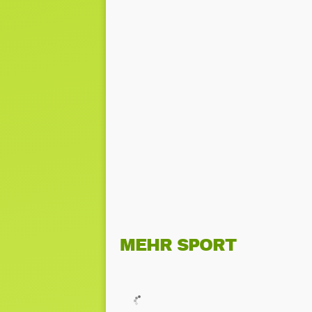
MEHR SPORT