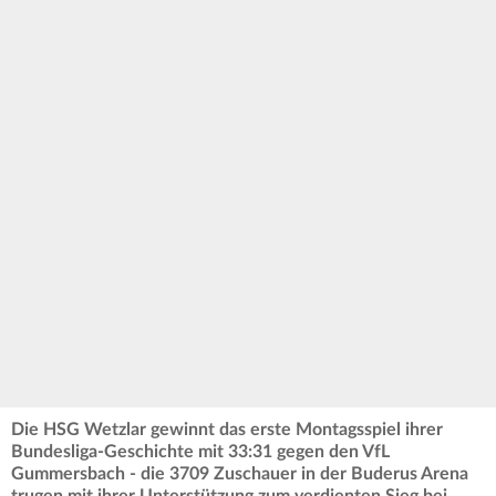
Die HSG Wetzlar gewinnt das erste Montagsspiel ihrer
Bundesliga-Geschichte mit 33:31 gegen den VfL
Gummersbach - die 3709 Zuschauer in der Buderus Arena