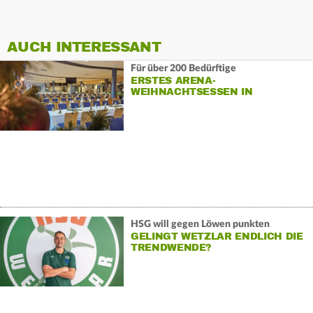
AUCH INTERESSANT
Für über 200 Bedürftige
ERSTES ARENA-
WEIHNACHTSESSEN IN
WETZLAR
HSG will gegen Löwen punkten
GELINGT WETZLAR ENDLICH DIE
TRENDWENDE?