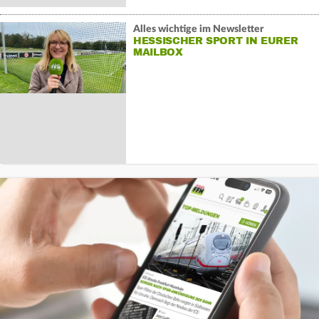
Alles wichtige im Newsletter
HESSISCHER SPORT IN EURER
MAILBOX