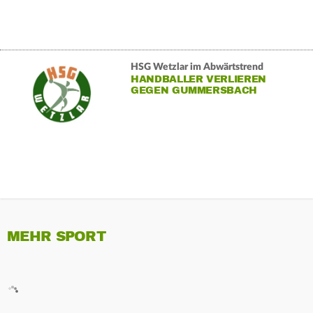
HSG Wetzlar im Abwärtstrend
HANDBALLER VERLIEREN
GEGEN GUMMERSBACH
MEHR SPORT