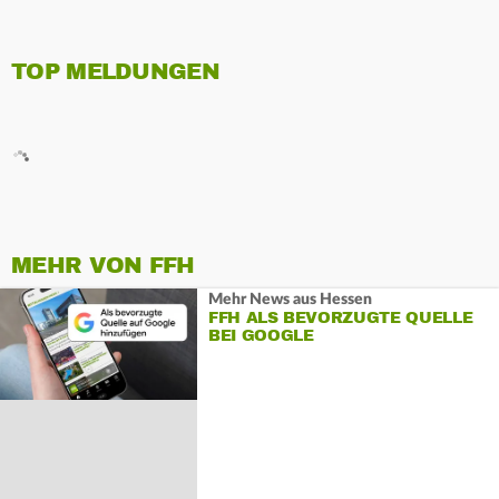
TOP MELDUNGEN
MEHR VON FFH
Mehr News aus Hessen
FFH ALS BEVORZUGTE QUELLE
BEI GOOGLE