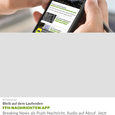
Bleib auf dem Laufenden
FFH-NACHRICHTEN-APP
Breaking News als Push-Nachricht, Audio auf Abruf. Jetzt