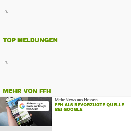
TOP MELDUNGEN
MEHR VON FFH
Mehr News aus Hessen
FFH ALS BEVORZUGTE QUELLE
BEI GOOGLE