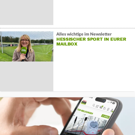
Alles wichtige im Newsletter
HESSISCHER SPORT IN EURER
MAILBOX