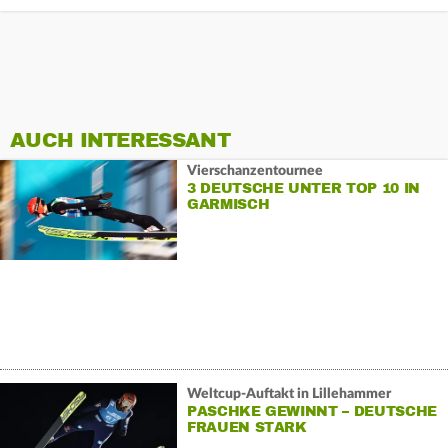
AUCH INTERESSANT
Vierschanzentournee
3 DEUTSCHE UNTER TOP 10 IN
GARMISCH
Weltcup-Auftakt in Lillehammer
PASCHKE GEWINNT – DEUTSCHE
FRAUEN STARK