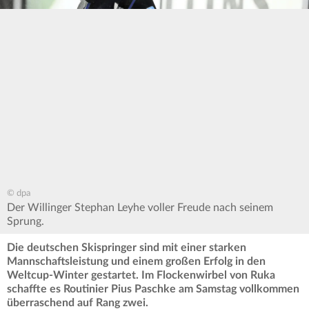
© dpa
Der Willinger Stephan Leyhe voller Freude nach seinem
Sprung.
Die deutschen Skispringer sind mit einer starken
Mannschaftsleistung und einem großen Erfolg in den
Weltcup-Winter gestartet. Im Flockenwirbel von Ruka
schaffte es Routinier Pius Paschke am Samstag vollkommen
überraschend auf Rang zwei.