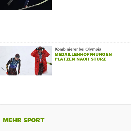
Kombinierer bei Olympia
MEDAILLENHOFFNUNGEN
PLATZEN NACH STURZ
MEHR SPORT