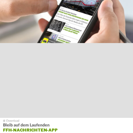
Bleib auf dem Laufenden
FFH-NACHRICHTEN-APP