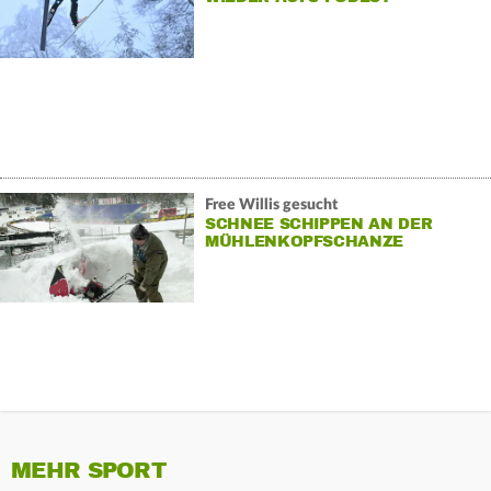
Free Willis gesucht
SCHNEE SCHIPPEN AN DER
MÜHLENKOPFSCHANZE
MEHR SPORT