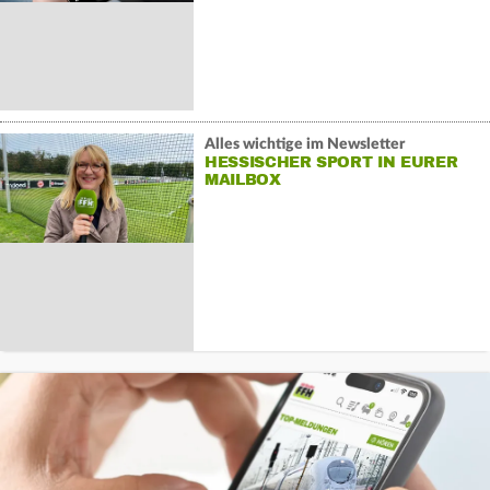
Alles wichtige im Newsletter
HESSISCHER SPORT IN EURER
MAILBOX