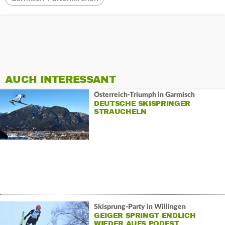
AUCH INTERESSANT
Österreich-Triumph in Garmisch
DEUTSCHE SKISPRINGER
STRAUCHELN
Skisprung-Party in Willingen
GEIGER SPRINGT ENDLICH
WIEDER AUFS PODEST