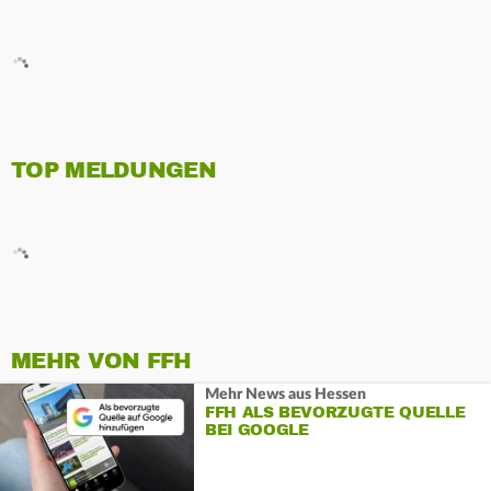
TOP MELDUNGEN
MEHR VON FFH
Mehr News aus Hessen
FFH ALS BEVORZUGTE QUELLE
BEI GOOGLE