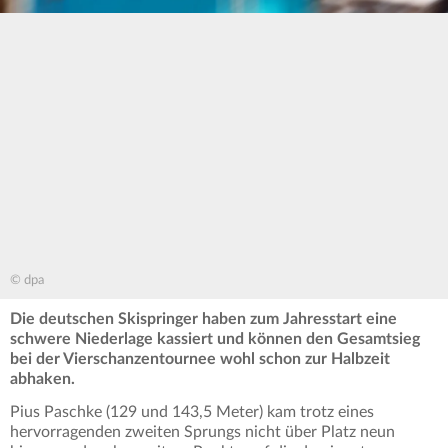
© dpa
Die deutschen Skispringer haben zum Jahresstart eine
schwere Niederlage kassiert und können den Gesamtsieg
bei der Vierschanzentournee wohl schon zur Halbzeit
abhaken.
Pius Paschke (129 und 143,5 Meter) kam trotz eines
hervorragenden zweiten Sprungs nicht über Platz neun