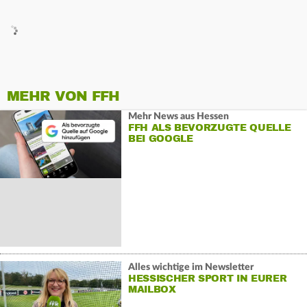
MEHR VON FFH
Mehr News aus Hessen
FFH ALS BEVORZUGTE QUELLE
BEI GOOGLE
Alles wichtige im Newsletter
HESSISCHER SPORT IN EURER
MAILBOX