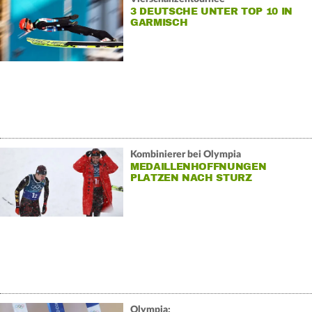
3 DEUTSCHE UNTER TOP 10 IN
GARMISCH
Kombinierer bei Olympia
MEDAILLENHOFFNUNGEN
PLATZEN NACH STURZ
Olympia: