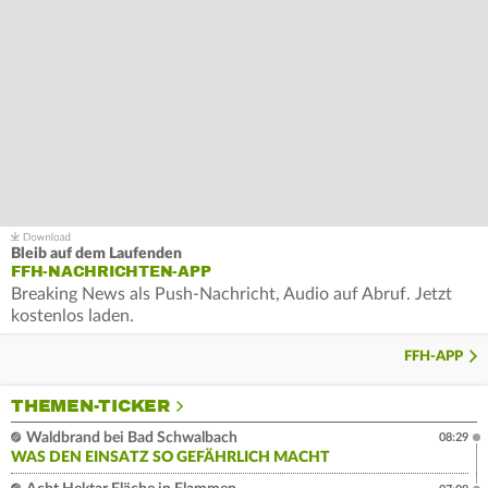
Bleib auf dem Laufenden
FFH-NACHRICHTEN-APP
Breaking News als Push-Nachricht, Audio auf Abruf. Jetzt
kostenlos laden.
FFH-APP
THEMEN-TICKER
Waldbrand bei Bad Schwalbach
08:29
WAS DEN EINSATZ SO GEFÄHRLICH MACHT