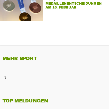
MEDAILLENENTSCHEIDUNGEN
AM 16. FEBRUAR
MEHR SPORT
TOP MELDUNGEN