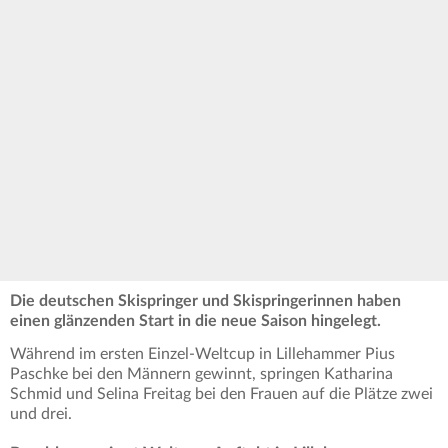
Die deutschen Skispringer und Skispringerinnen haben
einen glänzenden Start in die neue Saison hingelegt.
Während im ersten Einzel-Weltcup in Lillehammer Pius
Paschke bei den Männern gewinnt, springen Katharina
Schmid und Selina Freitag bei den Frauen auf die Plätze zwei
und drei.