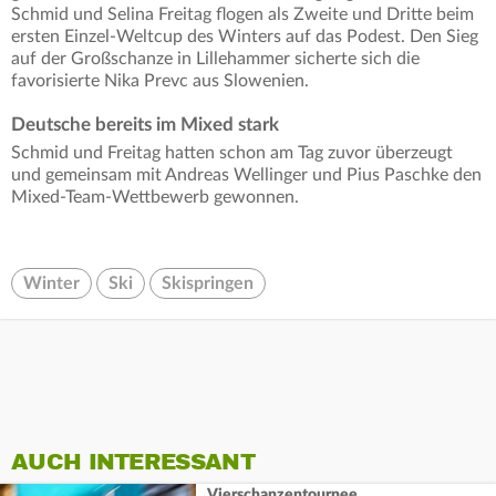
Schmid und Selina Freitag flogen als Zweite und Dritte beim
ersten Einzel-Weltcup des Winters auf das Podest. Den Sieg
auf der Großschanze in Lillehammer sicherte sich die
favorisierte Nika Prevc aus Slowenien.
Deutsche bereits im Mixed stark
Schmid und Freitag hatten schon am Tag zuvor überzeugt
und gemeinsam mit Andreas Wellinger und Pius Paschke den
Mixed-Team-Wettbewerb gewonnen.
Winter
Ski
Skispringen
AUCH INTERESSANT
Vierschanzentournee