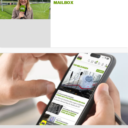
MAILBOX