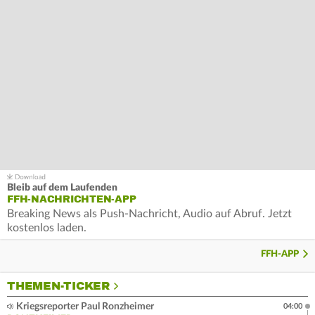
Bleib auf dem Laufenden
FFH-NACHRICHTEN-APP
Breaking News als Push-Nachricht, Audio auf Abruf. Jetzt
kostenlos laden.
FFH-APP
THEMEN-TICKER
Kriegsreporter Paul Ronzheimer
04:00