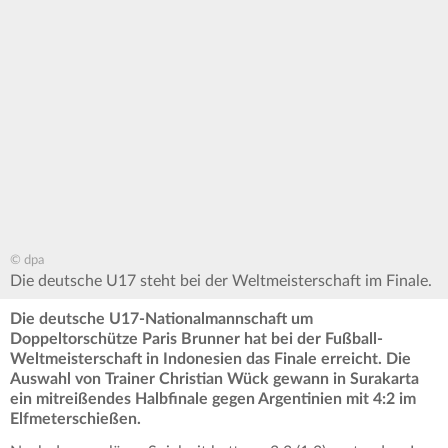
© dpa
Die deutsche U17 steht bei der Weltmeisterschaft im Finale.
Die deutsche U17-Nationalmannschaft um
Doppeltorschütze Paris Brunner hat bei der Fußball-
Weltmeisterschaft in Indonesien das Finale erreicht. Die
Auswahl von Trainer Christian Wück gewann in Surakarta
ein mitreißendes Halbfinale gegen Argentinien mit 4:2 im
Elfmeterschießen.