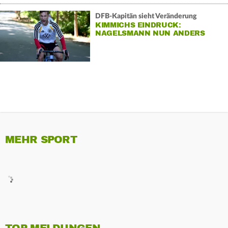
DFB-Kapitän sieht Veränderung
KIMMICHS EINDRUCK:
NAGELSMANN NUN ANDERS
MEHR SPORT