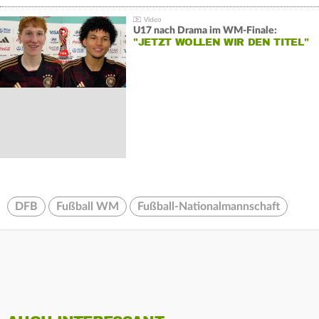
U17 nach Drama im WM-Finale:
"JETZT WOLLEN WIR DEN TITEL"
DFB
Fußball WM
Fußball-Nationalmannschaft