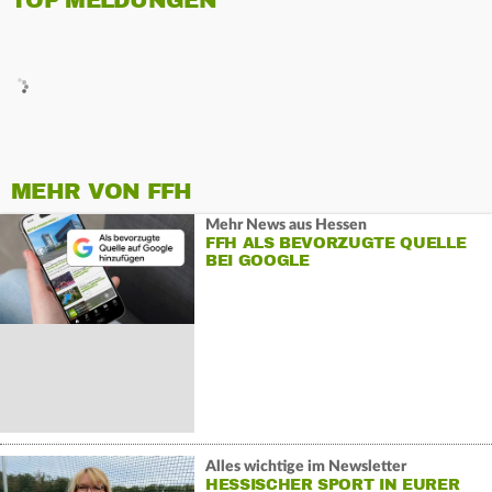
TOP MELDUNGEN
MEHR VON FFH
Mehr News aus Hessen
FFH ALS BEVORZUGTE QUELLE
BEI GOOGLE
Alles wichtige im Newsletter
HESSISCHER SPORT IN EURER