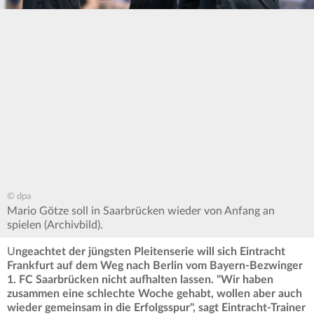
© dpa
Mario Götze soll in Saarbrücken wieder von Anfang an
spielen (Archivbild).
U
ngeachtet der jüngsten Pleitenserie will sich Eintracht
Frankfurt auf dem Weg nach Berlin vom Bayern-Bezwinger
1. FC Saarbrücken nicht aufhalten lassen. "Wir haben
zusammen eine schlechte Woche gehabt, wollen aber auch
wieder gemeinsam in die Erfolgsspur", sagt Eintracht-Trainer