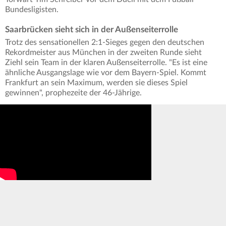
Bundesligisten.
Saarbrücken sieht sich in der Außenseiterrolle
Trotz des sensationellen 2:1-Sieges gegen den deutschen
Rekordmeister aus München in der zweiten Runde sieht
Ziehl sein Team in der klaren Außenseiterrolle. "Es ist eine
ähnliche Ausgangslage wie vor dem Bayern-Spiel. Kommt
Frankfurt an sein Maximum, werden sie dieses Spiel
gewinnen", prophezeite der 46-Jährige.