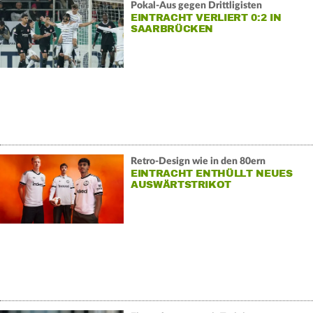
Pokal-Aus gegen Drittligisten
EINTRACHT VERLIERT 0:2 IN
SAARBRÜCKEN
Retro-Design wie in den 80ern
EINTRACHT ENTHÜLLT NEUES
AUSWÄRTSTRIKOT