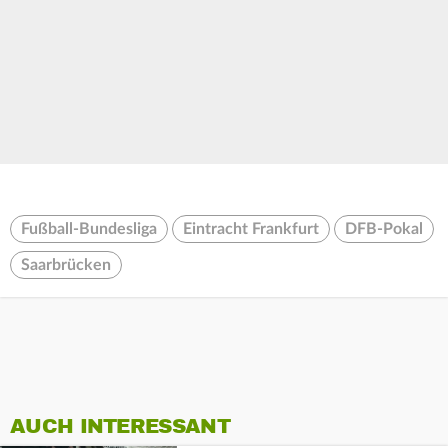
Fußball-Bundesliga
Eintracht Frankfurt
DFB-Pokal
Saarbrücken
AUCH INTERESSANT