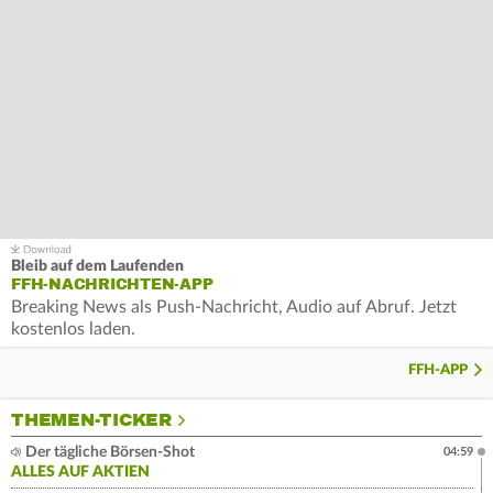
Bleib auf dem Laufenden
FFH-NACHRICHTEN-APP
Breaking News als Push-Nachricht, Audio auf Abruf. Jetzt
kostenlos laden.
FFH-APP
THEMEN-TICKER
Der tägliche Börsen-Shot
04:59
ALLES AUF AKTIEN