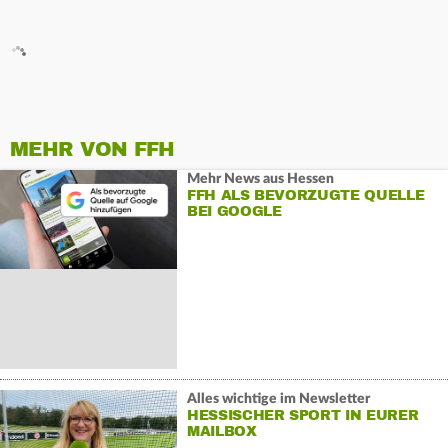
MEHR VON FFH
Mehr News aus Hessen
FFH ALS BEVORZUGTE QUELLE
BEI GOOGLE
Alles wichtige im Newsletter
HESSISCHER SPORT IN EURER
MAILBOX