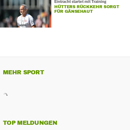
Eintracht startet mit Training
HÜTTERS RÜCKKEHR SORGT
FÜR GÄNSEHAUT
MEHR SPORT
TOP MELDUNGEN