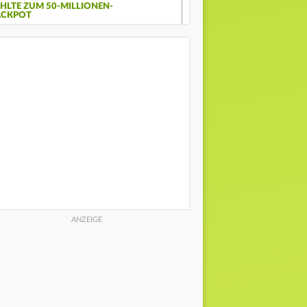
EHLTE ZUM 50-MILLIONEN-
ACKPOT