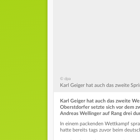
© dpa
Karl Geiger hat auch das zweite Spri
Karl Geiger hat auch das zweite We
Oberstdorfer setzte sich vor dem 
Andreas Wellinger auf Rang drei du
In einem packenden Wettkampf spran
hatte bereits tags zuvor beim deutsc