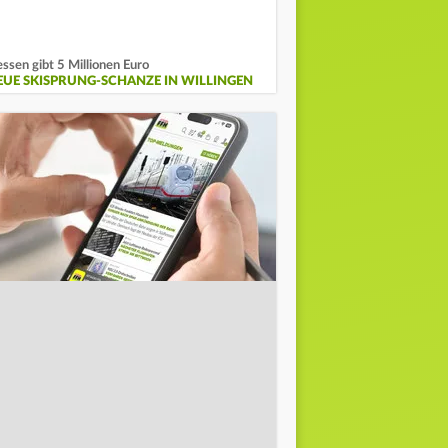
ssen gibt 5 Millionen Euro
EUE SKISPRUNG-SCHANZE IN WILLINGEN