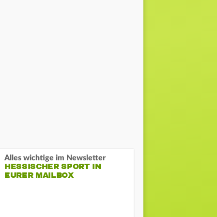
Alles wichtige im Newsletter
HESSISCHER SPORT IN
EURER MAILBOX