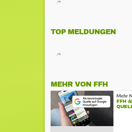
TOP MELDUNGEN
MEHR VON FFH
Mehr N
FFH 
QUEL