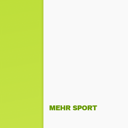
MEHR SPORT