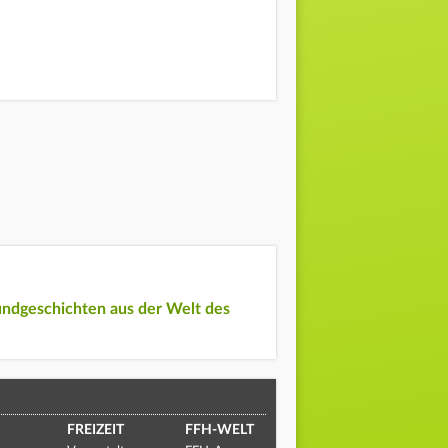
undgeschichten aus der Welt des
FREIZEIT
FFH-WELT