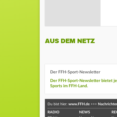
AUS DEM NETZ
Der FFH-Sport-Newsletter
Der FFH-Sport-Newsletter bietet j
Sports im FFH-Land.
Du bist hier:
www.FFH.de
>>>
Nachrichte
RADIO
NEWS
RE