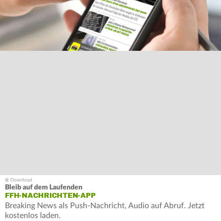
Bleib auf dem Laufenden
FFH-NACHRICHTEN-APP
Breaking News als Push-Nachricht, Audio auf Abruf. Jetzt
kostenlos laden.