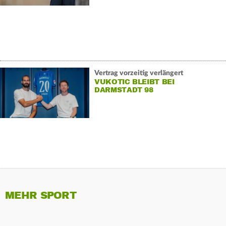
Vertrag vorzeitig verlängert
VUKOTIC BLEIBT BEI
DARMSTADT 98
MEHR SPORT