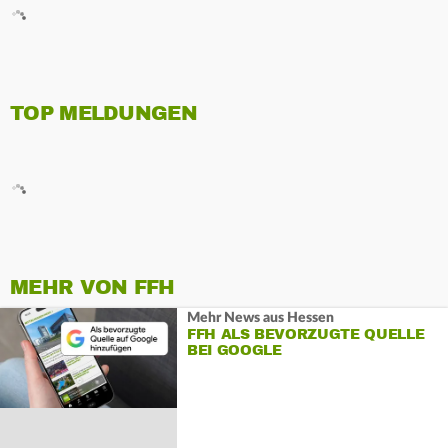
TOP MELDUNGEN
MEHR VON FFH
Mehr News aus Hessen
FFH ALS BEVORZUGTE QUELLE
BEI GOOGLE