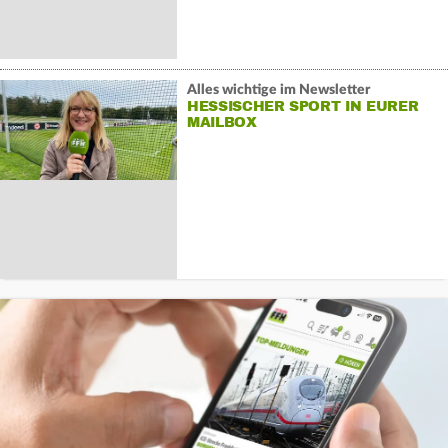
Alles wichtige im Newsletter
HESSISCHER SPORT IN EURER
MAILBOX