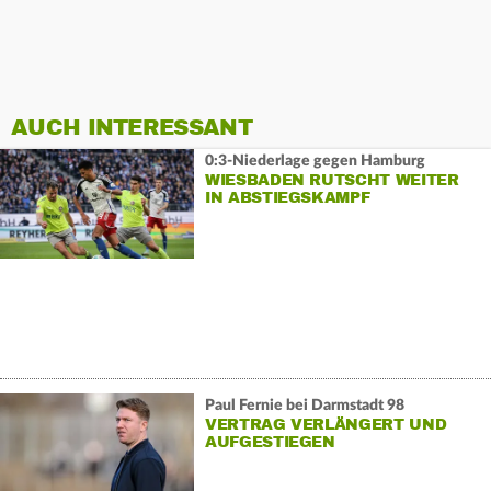
AUCH INTERESSANT
0:3-Niederlage gegen Hamburg
WIESBADEN RUTSCHT WEITER
IN ABSTIEGSKAMPF
Paul Fernie bei Darmstadt 98
VERTRAG VERLÄNGERT UND
AUFGESTIEGEN