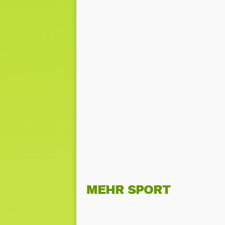
MEHR SPORT