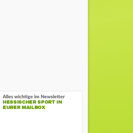
Alles wichtige im Newsletter
HESSISCHER SPORT IN
EURER MAILBOX