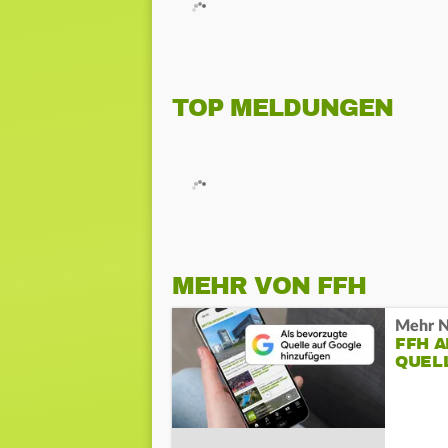
TOP MELDUNGEN
MEHR VON FFH
Mehr N
FFH 
QUEL