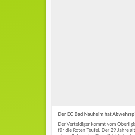
Der EC Bad Nauheim hat Abwehrspiel
Der Verteidiger kommt vom Oberligi
für die Roten Teufel. Der 29 Jahre a