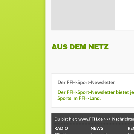
AUS DEM NETZ
Der FFH-Sport-Newsletter
Der FFH-Sport-Newsletter bietet j
Sports im FFH-Land.
Du bist hier:
www.FFH.de
>>>
Nachrichte
RADIO
NEWS
RE