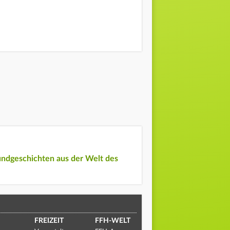
undgeschichten aus der Welt des
FREIZEIT
FFH-WELT