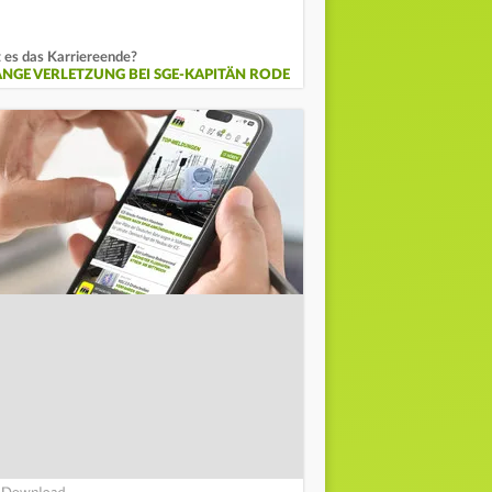
t es das Karriereende?
ANGE VERLETZUNG BEI SGE-KAPITÄN RODE