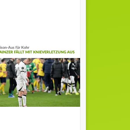
ison-Aus für Kohr
AINZER FÄLLT MIT KNIEVERLETZUNG AUS