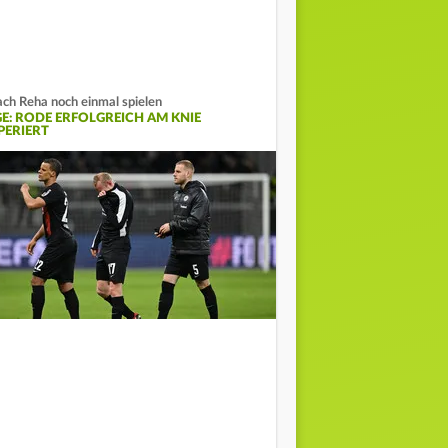
ch Reha noch einmal spielen
GE: RODE ERFOLGREICH AM KNIE
PERIERT