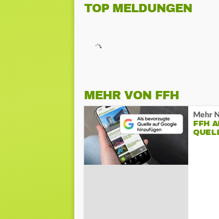
TOP MELDUNGEN
MEHR VON FFH
Mehr N
FFH 
QUEL