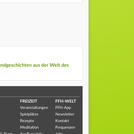
undgeschichten aus der Welt des
FREIZEIT
FFH-WELT
Veranstaltungen
FFH-App
Spielplätze
Newsletter
Rezepte
Kontakt
Meditation
Frequenzen