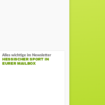
Alles wichtige im Newsletter
HESSISCHER SPORT IN
EURER MAILBOX