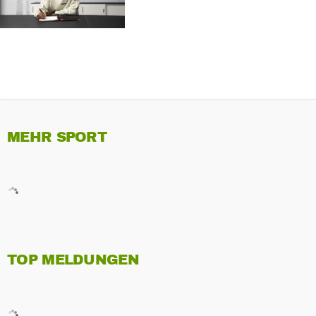
MEHR SPORT
TOP MELDUNGEN