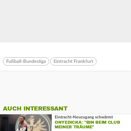
Fußball-Bundesliga
Eintracht Frankfurt
AUCH INTERESSANT
Eintracht-Neuzugang schwärmt
ONYEDICKA: "BIN BEIM CLUB
MEINER TRÄUME"