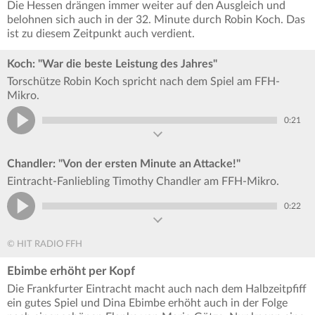
Die Hessen drängen immer weiter auf den Ausgleich und
belohnen sich auch in der 32. Minute durch Robin Koch. Das
ist zu diesem Zeitpunkt auch verdient.
Koch: "War die beste Leistung des Jahres"
Torschütze Robin Koch spricht nach dem Spiel am FFH-
Mikro.
0:21
Chandler: "Von der ersten Minute an Attacke!"
Eintracht-Fanliebling Timothy Chandler am FFH-Mikro.
0:22
© HIT RADIO FFH
Ebimbe erhöht per Kopf
Die Frankfurter Eintracht macht auch nach dem Halbzeitpfiff
ein gutes Spiel und Dina Ebimbe erhöht auch in der Folge