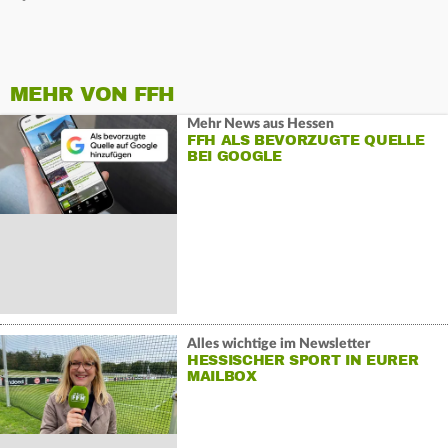
MEHR VON FFH
Mehr News aus Hessen
FFH ALS BEVORZUGTE QUELLE
BEI GOOGLE
Alles wichtige im Newsletter
HESSISCHER SPORT IN EURER
MAILBOX