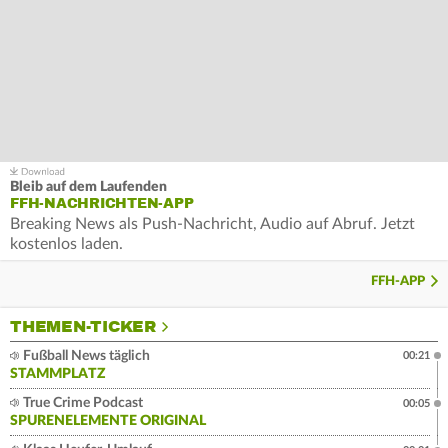
Bleib auf dem Laufenden
FFH-NACHRICHTEN-APP
Breaking News als Push-Nachricht, Audio auf Abruf. Jetzt
kostenlos laden.
FFH-APP
THEMEN-TICKER
Fußball News täglich
00:21
STAMMPLATZ
True Crime Podcast
00:05
SPURENELEMENTE ORIGINAL