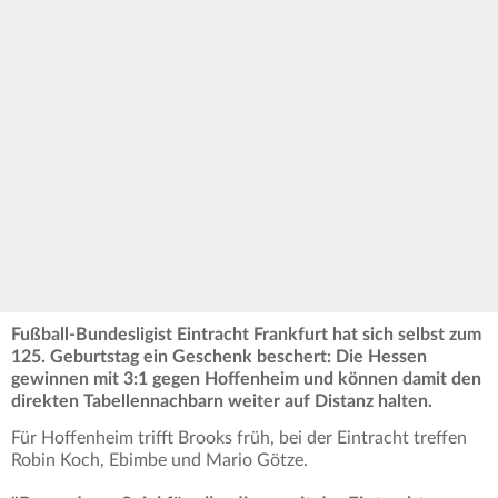
Fußball-Bundesligist Eintracht Frankfurt hat sich selbst zum
125. Geburtstag ein Geschenk beschert: Die Hessen
gewinnen mit 3:1 gegen Hoffenheim und können damit den
direkten Tabellennachbarn weiter auf Distanz halten.
Für Hoffenheim trifft Brooks früh, bei der Eintracht treffen
Robin Koch, Ebimbe und Mario Götze.