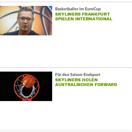
Basketballer im EuroCup
SKYLINERS FRANKFURT
SPIELEN INTERNATIONAL
Für den Saison-Endspurt
SKYLINERS HOLEN
AUSTRALISCHEN FORWARD