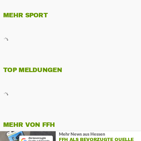
MEHR SPORT
TOP MELDUNGEN
MEHR VON FFH
Mehr News aus Hessen
FFH ALS BEVORZUGTE QUELLE