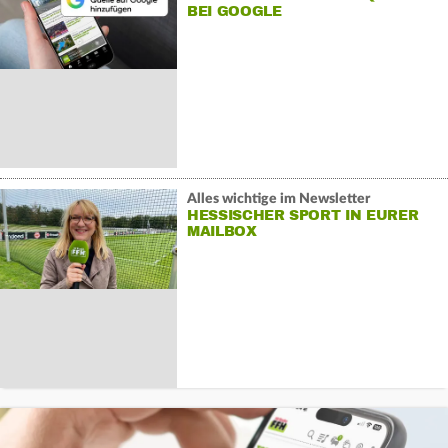
BEI GOOGLE
Alles wichtige im Newsletter
HESSISCHER SPORT IN EURER
MAILBOX