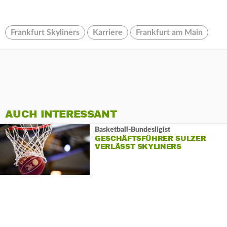
Frankfurt Skyliners
Karriere
Frankfurt am Main
AUCH INTERESSANT
Basketball-Bundesligist
GESCHÄFTSFÜHRER SULZER
VERLÄSST SKYLINERS