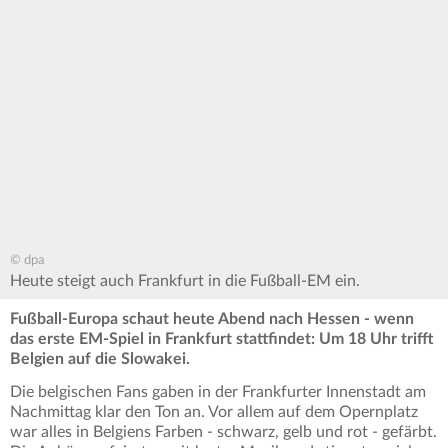
© dpa
Heute steigt auch Frankfurt in die Fußball-EM ein.
Fußball-Europa schaut heute Abend nach Hessen - wenn
das erste EM-Spiel in Frankfurt stattfindet: Um 18 Uhr trifft
Belgien auf die Slowakei.
Die belgischen Fans gaben in der Frankfurter Innenstadt am
Nachmittag klar den Ton an. Vor allem auf dem Opernplatz
war alles in Belgiens Farben - schwarz, gelb und rot - gefärbt.