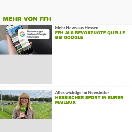
MEHR VON FFH
Mehr News aus Hessen
FFH ALS BEVORZUGTE QUELLE
BEI GOOGLE
Alles wichtige im Newsletter
HESSISCHER SPORT IN EURER
MAILBOX