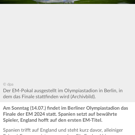
© dpa
Der EM-Pokal ausgestellt im Olympiastadion in Berlin, in
dem das Finale stattfinden wird (Archivbild).
Am
Sonntag (14.07.) findet im Berliner Olympiastadion das
Finale der EM 2024 statt. Spanien setzt auf bewährte
Spieler, England hofft auf den ersten EM-Titel.
Spanien trifft auf England und steht kurz davor, alleiniger