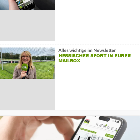
Alles wichtige im Newsletter
HESSISCHER SPORT IN EURER
MAILBOX