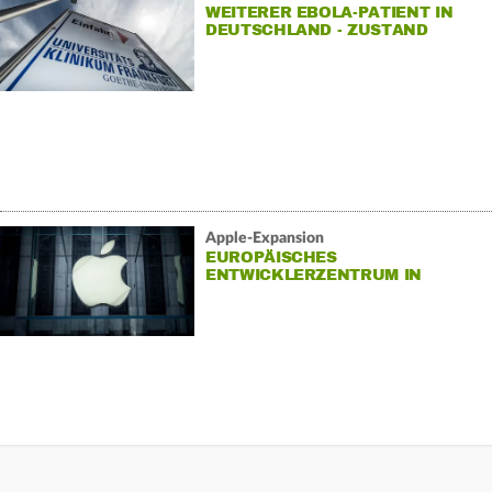
WEITERER EBOLA-PATIENT IN
DEUTSCHLAND - ZUSTAND
STABIL
Apple-Expansion
EUROPÄISCHES
ENTWICKLERZENTRUM IN
BERLIN