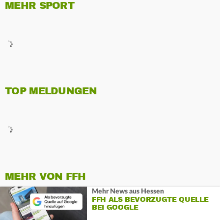
MEHR SPORT
TOP MELDUNGEN
MEHR VON FFH
Mehr News aus Hessen
FFH ALS BEVORZUGTE QUELLE
BEI GOOGLE