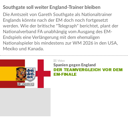
Southgate soll weiter England-Trainer bleiben
Die Amtszeit von Gareth Southgate als Nationaltrainer
Englands könnte nach der EM doch noch fortgesetzt
werden. Wie der britische "Telegraph" berichtet, plant der
Nationalverband FA unabhängig vom Ausgang des EM-
Endspiels eine Verlängerung mit dem ehemaligen
Nationalspieler bis mindestens zur WM 2026 in den USA,
Mexiko und Kanada.
Spanien gegen England
DER TEAMVERGLEICH VOR DEM
EM-FINALE